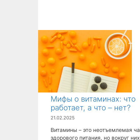
Мифы о витаминах: что
работает, а что – нет?
21.02.2025
Витамины – это неотъемлемая ча
здорового питания, но вокруг них