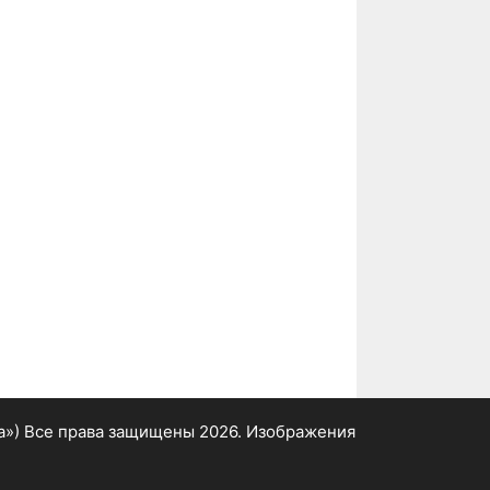
а»)
Все права защищены 2026. Изображения