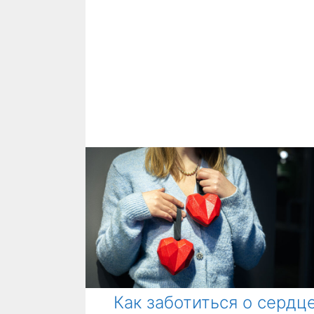
Как заботиться о сердце