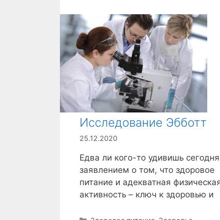
Исследование Эбботт
25.12.2020
Едва ли кого-то удивишь сегодня
заявлением о том, что здоровое
питание и адекватная физическа
активность – ключ к здоровью и