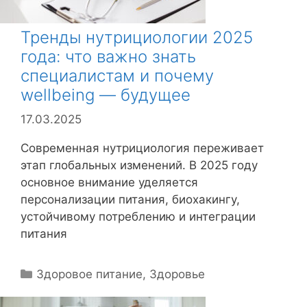
Тренды нутрициологии 2025
года: что важно знать
специалистам и почему
wellbeing — будущее
17.03.2025
Современная нутрициология переживает
этап глобальных изменений. В 2025 году
основное внимание уделяется
персонализации питания, биохакингу,
устойчивому потреблению и интеграции
питания
Р
Здоровое питание
,
Здоровье
у