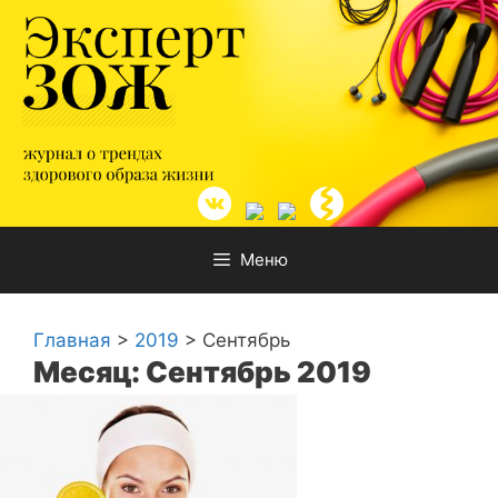
Перейти
к
содержимому
Меню
Главная
>
2019
>
Сентябрь
Месяц: Сентябрь 2019