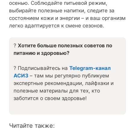
осенью. Соблюдайте питьевой режим,
выбирайте полезные напитки, следите за
состоянием кожи и энергии – и ваш организм
легко адаптируется к смене сезонов.
?
Хотите больше полезных советов по
питанию и здоровью?
? Подписывайтесь на
Telegram-канал
АСИЗ
– там мы регулярно публикуем
экспертные рекомендации, лайфхаки и
полезные материалы для тех, кто
заботится о своем здоровье!
Читайте также: