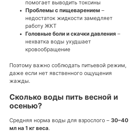
помогает выводить токсины
Проблемы с пищеварением
–
недостаток жидкости замедляет
работу ЖКТ
Головные боли и скачки давления
–
нехватка воды ухудшает
кровообращение
Поэтому важно соблюдать питьевой режим,
даже если нет явственного ощущения
жажды.
Сколько воды пить весной и
осенью?
Средняя норма воды для взрослого –
30–40
мл на 1 кг веса
.