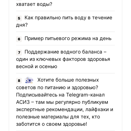
хватает воды?
Как правильно пить воду в течение
5
дня?
Пример питьевого режима на день
6
Поддержание водного баланса –
7
один из ключевых факторов здоровья
весной и осенью
Хотите больше полезных
8
советов по питанию и здоровью?
Подписывайтесь на Telegram-канал
АСИЗ – там мы регулярно публикуем
экспертные рекомендации, лайфхаки и
полезные материалы для тех, кто
заботится о своем здоровье!