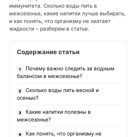
иммунитета. Сколько воды пить в
межсезонье, какие напитки лучше выбирать,
и как понять, что организму не хватает
жидкости – разберем в статье.
Содержание статьи
Почему важно следить за водным
1
балансом в межсезонье?
Сколько воды пить весной и
2
осенью?
Какие напитки полезны в
3
межсезонье?
Как понять, что организму не
4