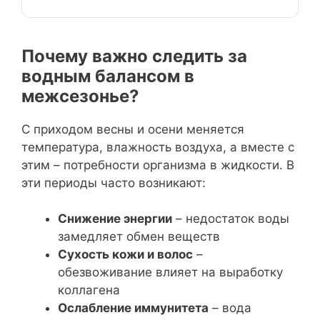
Почему важно следить за
водным балансом в
межсезонье?
С приходом весны и осени меняется
температура, влажность воздуха, а вместе с
этим – потребности организма в жидкости. В
эти периоды часто возникают:
Снижение энергии
– недостаток воды
замедляет обмен веществ
Сухость кожи и волос
–
обезвоживание влияет на выработку
коллагена
Ослабление иммунитета
– вода