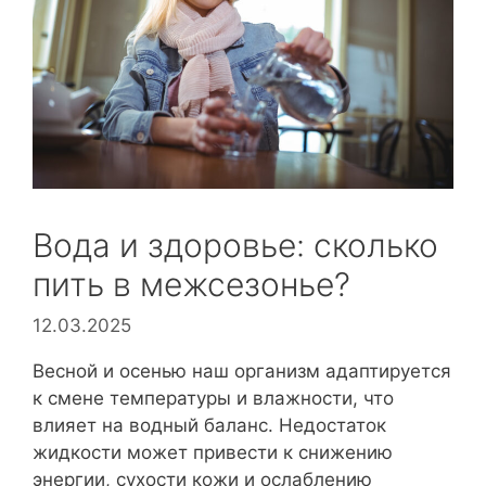
Вода и здоровье: сколько
пить в межсезонье?
12.03.2025
Весной и осенью наш организм адаптируется
к смене температуры и влажности, что
влияет на водный баланс. Недостаток
жидкости может привести к снижению
энергии, сухости кожи и ослаблению