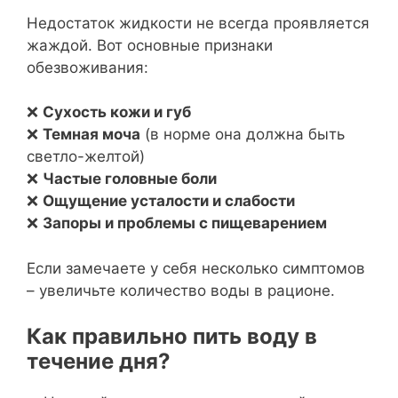
Недостаток жидкости не всегда проявляется
жаждой. Вот основные признаки
обезвоживания:
❌
Сухость кожи и губ
❌
Темная моча
(в норме она должна быть
светло-желтой)
❌
Частые головные боли
❌
Ощущение усталости и слабости
❌
Запоры и проблемы с пищеварением
Если замечаете у себя несколько симптомов
– увеличьте количество воды в рационе.
Как правильно пить воду в
течение дня?