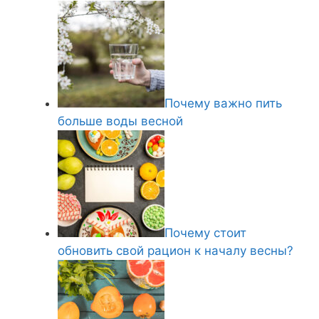
Почему важно пить
больше воды весной
Почему стоит
обновить свой рацион к началу весны?