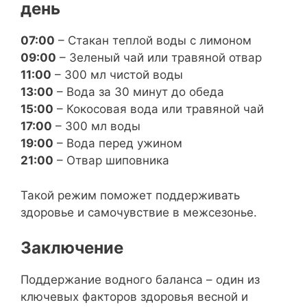
день
07:00
– Стакан теплой воды с лимоном
09:00
– Зеленый чай или травяной отвар
11:00
– 300 мл чистой воды
13:00
– Вода за 30 минут до обеда
15:00
– Кокосовая вода или травяной чай
17:00
– 300 мл воды
19:00
– Вода перед ужином
21:00
– Отвар шиповника
Такой режим поможет поддерживать
здоровье и самочувствие в межсезонье.
Заключение
Поддержание водного баланса – один из
ключевых факторов здоровья весной и