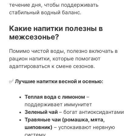
течение дня, чтобы поддерживать
стабильный водный баланс.
Какие напитки полезны в
межсезонье?
Помимо чистой воды, полезно включать в
рацион напитки, которые помогают
адаптироваться к смене сезонов.
✅
Лучшие напитки весной и осенью:
Теплая вода с лимоном
–
поддерживает иммунитет
Зеленый чай
– богат антиоксидантами
Травяные чаи (ромашка, мята,
шиповник)
– успокаивают нервную
систему