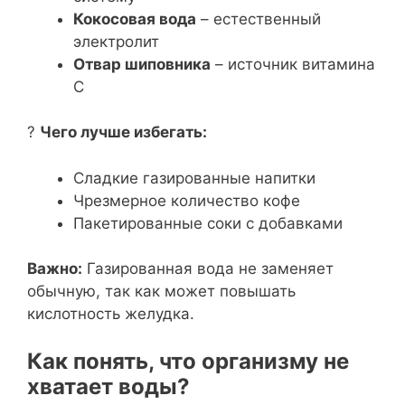
Кокосовая вода
– естественный
электролит
Отвар шиповника
– источник витамина
С
?
Чего лучше избегать:
Сладкие газированные напитки
Чрезмерное количество кофе
Пакетированные соки с добавками
Важно:
Газированная вода не заменяет
обычную, так как может повышать
кислотность желудка.
Как понять, что организму не
хватает воды?