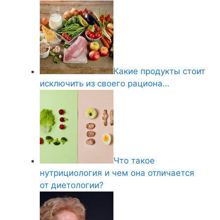
Какие продукты стоит
исключить из своего рациона…
Что такое
нутрициология и чем она отличается
от диетологии?