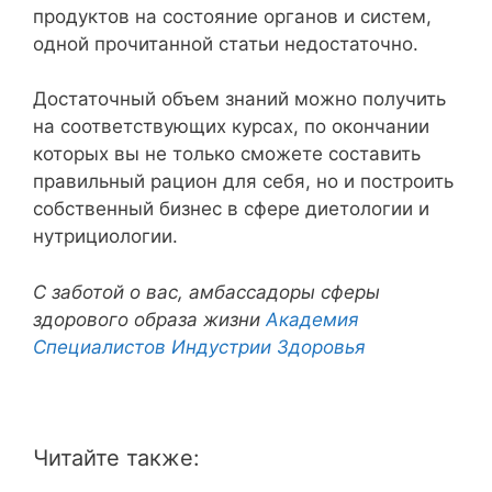
продуктов на состояние органов и систем,
одной прочитанной статьи недостаточно.
Достаточный объем знаний можно получить
на соответствующих курсах, по окончании
которых вы не только сможете составить
правильный рацион для себя, но и построить
собственный бизнес в сфере диетологии и
нутрициологии.
С заботой о вас, амбассадоры сферы
здорового образа жизни
Академия
Специалистов Индустрии Здоровья
Читайте также: