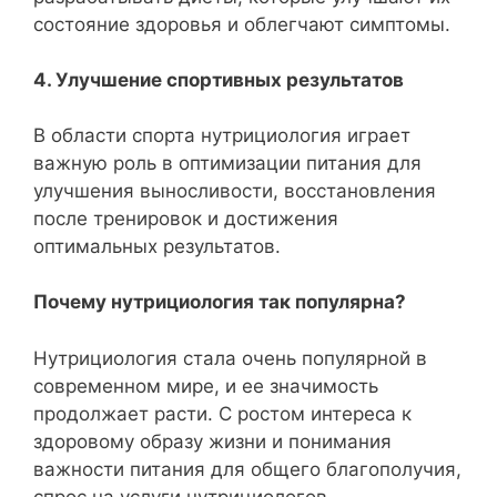
состояние здоровья и облегчают симптомы.
4. Улучшение спортивных результатов
В области спорта нутрициология играет
важную роль в оптимизации питания для
улучшения выносливости, восстановления
после тренировок и достижения
оптимальных результатов.
Почему нутрициология так популярна?
Нутрициология стала очень популярной в
современном мире, и ее значимость
продолжает расти. С ростом интереса к
здоровому образу жизни и понимания
важности питания для общего благополучия,
спрос на услуги нутрициологов