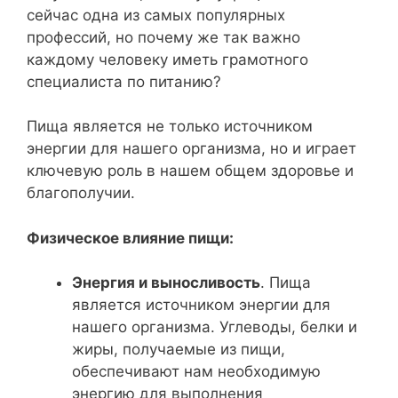
сейчас одна из самых популярных
профессий, но почему же так важно
каждому человеку иметь грамотного
специалиста по питанию?
Пища является не только источником
энергии для нашего организма, но и играет
ключевую роль в нашем общем здоровье и
благополучии.
Физическое влияние пищи:
Энергия и выносливость
. Пища
является источником энергии для
нашего организма. Углеводы, белки и
жиры, получаемые из пищи,
обеспечивают нам необходимую
энергию для выполнения