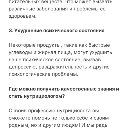
питательных веществ, что может вызвать
различные заболевания и проблемы со
здоровьем.
3. Ухудшение психического состояния
Некоторые продукты, такие как быстрые
углеводы и жирная пища, могут ухудшить
наше психическое состояние, вызвав
депрессию, раздражительность и другие
психологические проблемы.
Где можно получить качественные знания и
стать нутрициологом?
Освоив профессию нутрициолога вы
сможете помочь не только себе и своим
родным, но и другим людям! И мы рады