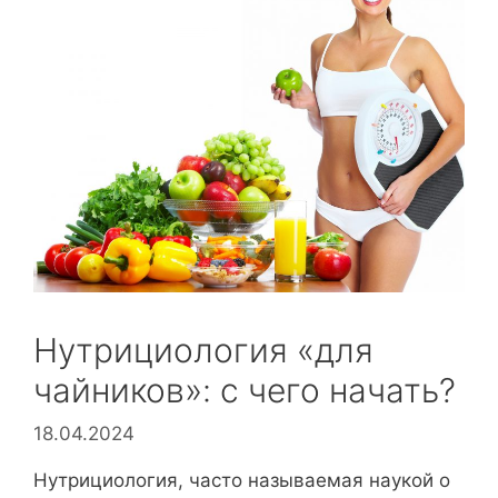
Нутрициология «для
чайников»: с чего начать?
18.04.2024
Нутрициология, часто называемая наукой о