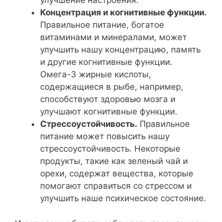
улучшение настроения.
Концентрация и когнитивные функции.
Правильное питание, богатое
витаминами и минералами, может
улучшить нашу концентрацию, память
и другие когнитивные функции.
Омега-3 жирные кислоты,
содержащиеся в рыбе, например,
способствуют здоровью мозга и
улучшают когнитивные функции.
Стрессоустойчивость.
Правильное
питание может повысить нашу
стрессоустойчивость. Некоторые
продукты, такие как зеленый чай и
орехи, содержат вещества, которые
помогают справиться со стрессом и
улучшить наше психическое состояние.