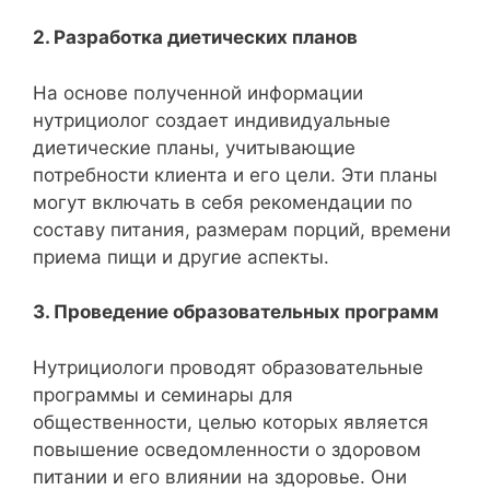
2. Разработка диетических планов
На основе полученной информации
нутрициолог создает индивидуальные
диетические планы, учитывающие
потребности клиента и его цели. Эти планы
могут включать в себя рекомендации по
составу питания, размерам порций, времени
приема пищи и другие аспекты.
3. Проведение образовательных программ
Нутрициологи проводят образовательные
программы и семинары для
общественности, целью которых является
повышение осведомленности о здоровом
питании и его влиянии на здоровье. Они