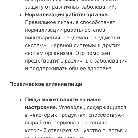
защиту от различных заболеваний.
Нормализация работы органов.
Правильное питание способствует
нормализации работы органов
пищеварения, сердечно-сосудистой
системы, нервной системы и других
систем организма. Это помогает
предотвратить различные заболевания
и поддерживать общее здоровье
Психическое влияние пищи:
Пища может влиять на наше
настроение.
Углеводы, содержащиеся
в некоторых продуктах, способствуют
выработке гормона серотонина,
который отвечает за чувство счастья и