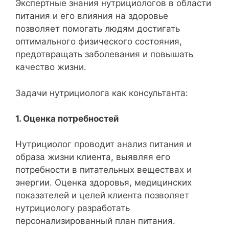
Экспертные знания нутрициологов в области
питания и его влияния на здоровье
позволяет помогать людям достигать
оптимального физического состояния,
предотвращать заболевания и повышать
качество жизни.
Задачи нутрициолога как консультанта:
1. Оценка потребностей
Нутрициолог проводит анализ питания и
образа жизни клиента, выявляя его
потребности в питательных веществах и
энергии. Оценка здоровья, медицинских
показателей и целей клиента позволяет
нутрициологу разработать
персонализированный план питания.