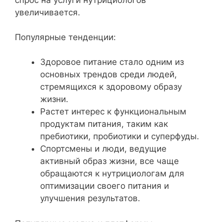
увеличивается.
Популярные тенденции:
Здоровое питание стало одним из
основных трендов среди людей,
стремящихся к здоровому образу
жизни.
Растет интерес к функциональным
продуктам питания, таким как
пребиотики, пробиотики и суперфуды.
Спортсмены и люди, ведущие
активный образ жизни, все чаще
обращаются к нутрициологам для
оптимизации своего питания и
улучшения результатов.