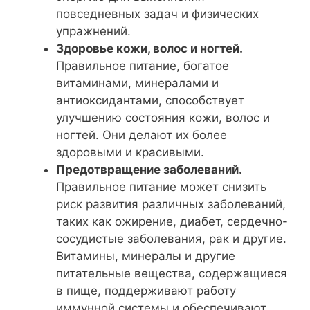
повседневных задач и физических
упражнений.
Здоровье кожи, волос и ногтей.
Правильное питание, богатое
витаминами, минералами и
антиоксидантами, способствует
улучшению состояния кожи, волос и
ногтей. Они делают их более
здоровыми и красивыми.
Предотвращение заболеваний.
Правильное питание может снизить
риск развития различных заболеваний,
таких как ожирение, диабет, сердечно-
сосудистые заболевания, рак и другие.
Витамины, минералы и другие
питательные вещества, содержащиеся
в пище, поддерживают работу
иммунной системы и обеспечивают