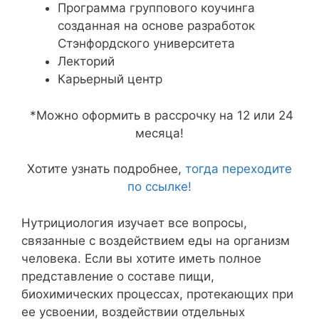
Программа группового коучинга
созданная на основе разработок
Стэнфордского университета
Лекторий
Карьерный центр
*Можно оформить в рассрочку на 12 или 24
месяца!
Хотите узнать подробнее,
тогда переходите
по ссылке!
Нутрициология изучает все вопросы,
связанные с воздействием еды на организм
человека. Если вы хотите иметь полное
представление о составе пищи,
биохимических процессах, протекающих при
ее усвоении, воздействии отдельных