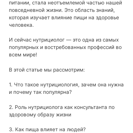
питании, стала неотъемлемой частью нашей
повседневной жизни. Это область знаний,
которая изучает влияние пищи на здоровье
человека.
И сейчас нутрициолог — это одна из самых
популярных и востребованных профессий во
всем мире!
В этой статье мы рассмотрим:
1. Что такое нутрициология, зачем она нужна
и почему так популярна?
2. Роль нутрициолога как консультанта по
здоровому образу жизни
3. Как пища влияет на людей?