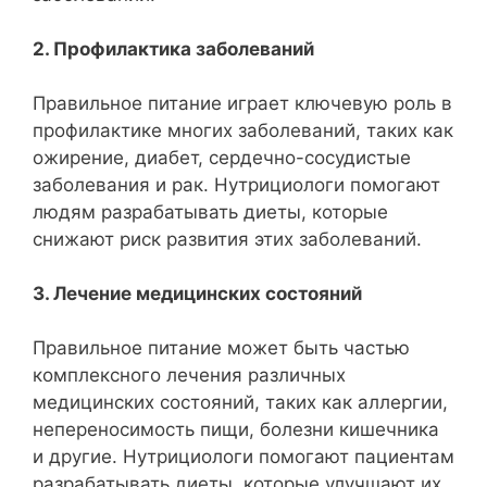
2. Профилактика заболеваний
Правильное питание играет ключевую роль в
профилактике многих заболеваний, таких как
ожирение, диабет, сердечно-сосудистые
заболевания и рак. Нутрициологи помогают
людям разрабатывать диеты, которые
снижают риск развития этих заболеваний.
3. Лечение медицинских состояний
Правильное питание может быть частью
комплексного лечения различных
медицинских состояний, таких как аллергии,
непереносимость пищи, болезни кишечника
и другие. Нутрициологи помогают пациентам
разрабатывать диеты, которые улучшают их