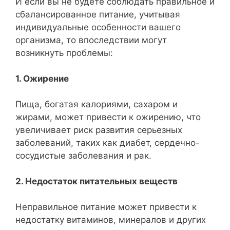
И если вы не будете соблюдать правильное и
сбалансированное питание, учитывая
индивидуальные особенности вашего
организма, то впоследствии могут
возникнуть проблемы:
1. Ожирение
Пища, богатая калориями, сахаром и
жирами, может привести к ожирению, что
увеличивает риск развития серьезных
заболеваний, таких как диабет, сердечно-
сосудистые заболевания и рак.
2. Недостаток питательных веществ
Неправильное питание может привести к
недостатку витаминов, минералов и других