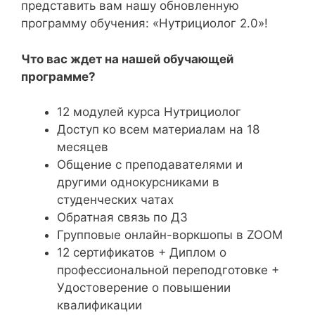
представить вам нашу обновленную
программу обучения: «Нутрициолог 2.0»!
Что вас ждет на нашей обучающей
программе?
12 модулей курса Нутрициолог
Доступ ко всем материалам на 18
месяцев
Общение с преподавателями и
другими однокурсниками в
студенческих чатах
Обратная связь по ДЗ
Групповые онлайн-воркшопы в ZOOM
12 сертификатов + Диплом о
профессиональной переподготовке +
Удостоверение о повышении
квалификации