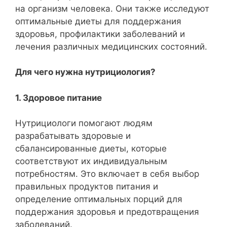
на организм человека. Они также исследуют
оптимальные диеты для поддержания
здоровья, профилактики заболеваний и
лечения различных медицинских состояний.
Для чего нужна нутрициология?
1. Здоровое питание
Нутрициологи помогают людям
разрабатывать здоровые и
сбалансированные диеты, которые
соответствуют их индивидуальным
потребностям. Это включает в себя выбор
правильных продуктов питания и
определение оптимальных порций для
поддержания здоровья и предотвращения
заболеваний.