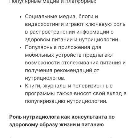
Популярные медиа и платформы:
Социальные медиа, блоги и
видеохостинги играют ключевую роль
в распространении информации о
здоровом питании и нутрициологии.
Популярные приложения для
мобильных устройств предлагают
возможности отслеживания питания и
получения рекомендаций от
нутрициологов.
Книги, журналы и телевизионные
программы также вносят свой вклад в
популяризацию нутрициологии.
Роль нутрициолога как консультанта по
здоровому образу жизни и питанию