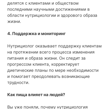
делятся с клиентами и обществом
последними научными достижениями в
области нутрициологии и здорового образа
жизни.
4. Поддержка и мониторинг
Нутрициолог оказывает поддержку клиентам
на протяжении всего процесса изменения
питания и образа жизни. Он следит за
прогрессом клиента, корректирует
диетические планы по мере необходимости
и помогает преодолевать возникающие
трудности.
Как пища влияет на людей?
Вы уже поняли, почему нутрициология