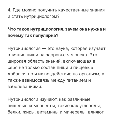
4. Где можно получить качественные знания
и стать нутрициологом?
Что такое нутрициология, зачем она нужна и
почему так популярна?
Нутрициология — это наука, которая изучает
влияние пищи на здоровье человека. Это
широкая область знаний, включающая в
себя не только состав пищи и пищевые
добавки, но и их воздействие на организм, а
также взаимосвязь между питанием и
заболеваниями.
Нутрициологи изучают, как различные
пищевые компоненты, такие как углеводы,
белки, жиры, витамины и минералы, влияют