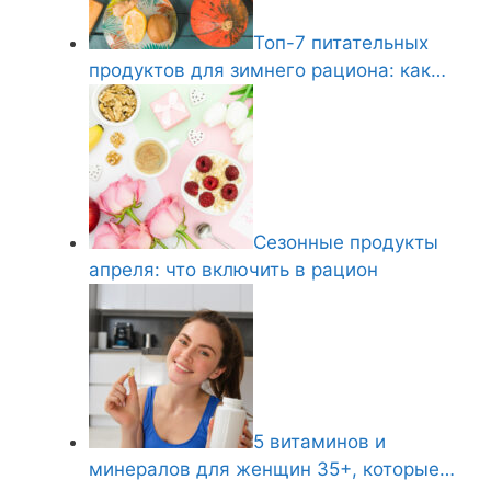
Топ-7 питательных
продуктов для зимнего рациона: как…
Сезонные продукты
апреля: что включить в рацион
5 витаминов и
минералов для женщин 35+, которые…