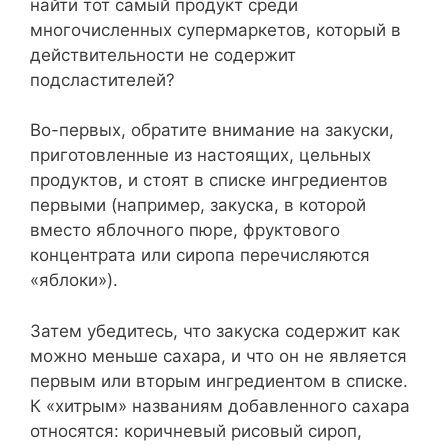
найти тот самый продукт среди
многочисленных супермаркетов, который в
действительности не содержит
подсластителей?
Во-первых, обратите внимание на закуски,
приготовленные из настоящих, цельных
продуктов, и стоят в списке ингредиентов
первыми (например, закуска, в которой
вместо яблочного пюре, фруктового
концентрата или сиропа перечисляются
«яблоки»).
Затем убедитесь, что закуска содержит как
можно меньше сахара, и что он не является
первым или вторым ингредиентом в списке.
К «хитрым» названиям добавленного сахара
относятся: коричневый рисовый сироп,