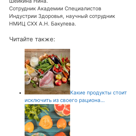
Шейкина Нина.
Сотрудник Академии Специалистов
Индустрии Здоровья, научный сотрудник
НМИЦ СХХ А.Н. Бакулева.
Читайте также:
Какие продукты стоит
исключить из своего рациона…