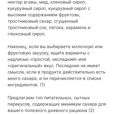
нектар агавы, мед, кленовый сироп,
кукурузный сироп, кукурузный сироп с
высоким содержанием фруктозы,
тростниковый сахар, сгущенный
тростниковый сок, патока, карамель и
глюкозный сироп.
Наконец, если вы выбираете молочную или
фруктовую закуску, ищите варианты с
надписью «простой, несладкий» или
«оригинальный» вкус. Последнее не имеет
смысла, если в продукте действительно есть
много сахара, и он перечисляется в списке
ингредиентов. (1)
Предлагаем топ питательных, сытных
перекусов, содержащих минимум сахара для
вашего полезного дневного рациона (2)