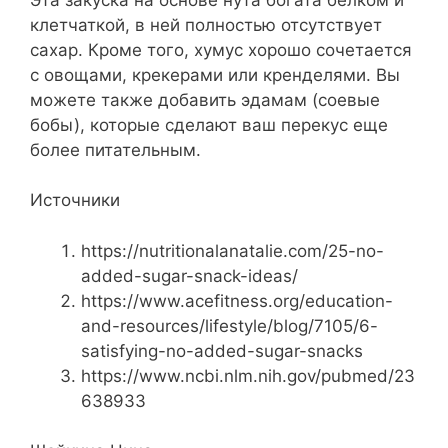
клетчаткой, в ней полностью отсутствует
сахар. Кроме того, хумус хорошо сочетается
с овощами, крекерами или кренделями. Вы
можете также добавить эдамам (соевые
бобы), которые сделают ваш перекус еще
более питательным.
Источники
https://nutritionalanatalie.com/25-no-
added-sugar-snack-ideas/
https://www.acefitness.org/education-
and-resources/lifestyle/blog/7105/6-
satisfying-no-added-sugar-snacks
https://www.ncbi.nlm.nih.gov/pubmed/23
638933