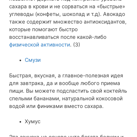
сахара в крови и не сорваться на «быстрые»
углеводы (конфеты, шоколад и т.д). Авокадо
также содержит множество антиоксидантов,
которые помогают быстро
восстанавливаться после какой-либо
физической активности
. (3)
Смузи
Быстрая, вкусная, а главное-полезная идея
для завтрака, да и вообще любого приема
пищи. Вы можете подсластить свой коктейль
спелыми бананами, натуральной кокосовой
водой или финиками вместо сахара.
Хумус
Эта закуска на основе нута богата белком и