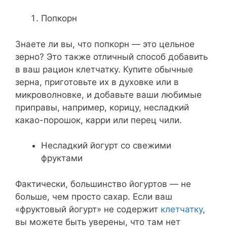
Попкорн
Знаете ли вы, что попкорн — это цельное
зерно? Это также отличный способ добавить
в ваш рацион клетчатку. Купите обычные
зерна, приготовьте их в духовке или в
микроволновке, и добавьте ваши любимые
приправы, например, корицу, несладкий
какао-порошок, карри или перец чили.
Несладкий йогурт со свежими
фруктами
Фактически, большинство йогуртов — не
больше, чем просто сахар. Если ваш
«фруктовый йогурт» не содержит
клетчатку
,
вы можете быть уверены, что там нет