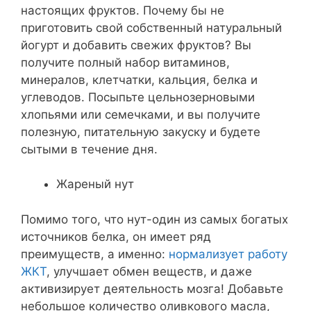
настоящих фруктов. Почему бы не
приготовить свой собственный натуральный
йогурт и добавить свежих фруктов? Вы
получите полный набор витаминов,
минералов, клетчатки, кальция, белка и
углеводов. Посыпьте цельнозерновыми
хлопьями или семечками, и вы получите
полезную, питательную закуску и будете
сытыми в течение дня.
Жареный нут
Помимо того, что нут-один из самых богатых
источников белка, он имеет ряд
преимуществ, а именно:
нормализует работу
ЖКТ
, улучшает обмен веществ, и даже
активизирует деятельность мозга! Добавьте
небольшое количество оливкового масла,