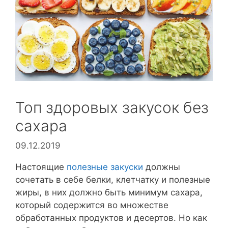
Топ здоровых закусок без
сахара
09.12.2019
Настоящие
полезные закуски
должны
сочетать в себе белки, клетчатку и полезные
жиры, в них должно быть минимум сахара,
который содержится во множестве
обработанных продуктов и десертов. Но как