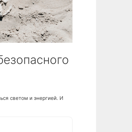
безопасного
ься светом и энергией. И