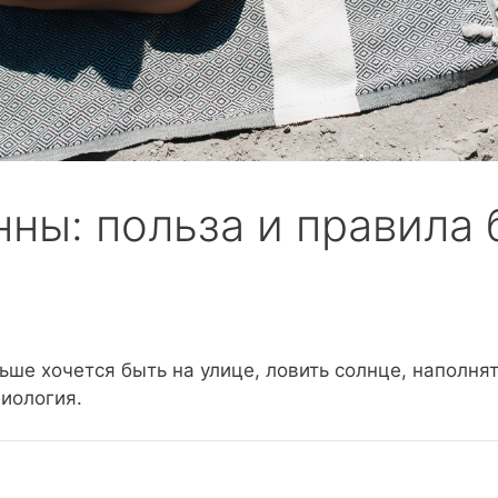
ны: польза и правила 
ьше хочется быть на улице, ловить солнце, наполнят
биология.