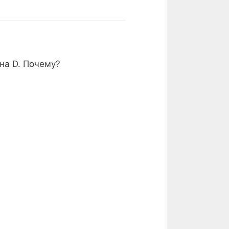
на D. Почему?