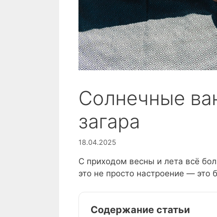
Солнечные ван
загара
18.04.2025
С приходом весны и лета всё бол
это не просто настроение — это 
Содержание статьи