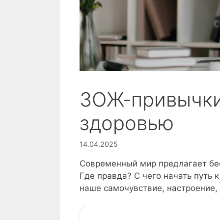
ЗОЖ-привычки:
здоровью
14.04.2025
Современный мир предлагает бес
Где правда? С чего начать путь
наше самочувствие, настроение,