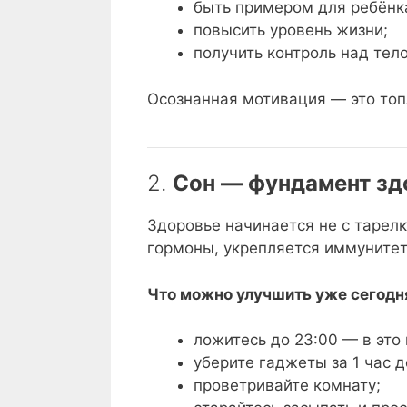
быть примером для ребёнк
повысить уровень жизни;
получить контроль над тел
Осознанная мотивация — это топл
2.
Сон — фундамент зд
Здоровье начинается не с тарелк
гормоны, укрепляется иммунитет
Что можно улучшить уже сегодн
ложитесь до 23:00 — в это
уберите гаджеты за 1 час д
проветривайте комнату;