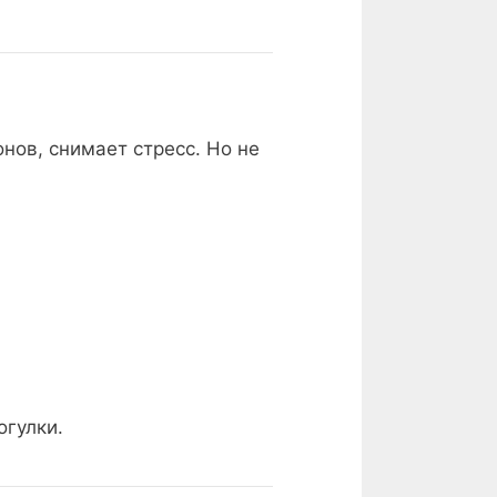
нов, снимает стресс. Но не
огулки.