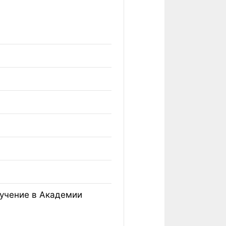
бучение в Академии