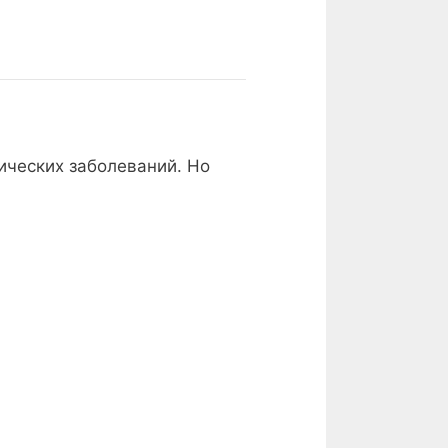
ических заболеваний. Но