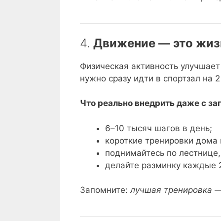
4.
Движение — это жизн
Физическая активность улучшает 
нужно сразу идти в спортзал на 2
Что реально внедрить даже с з
6–10 тысяч шагов в день;
короткие тренировки дома 
поднимайтесь по лестнице, 
делайте разминку каждые 2
Запомните:
лучшая тренировка —