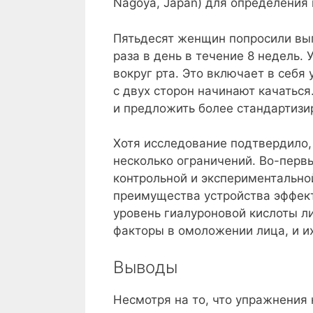
Nagoya, Japan) для определения
Пятьдесят женщин попросили вып
раза в день в течение 8 недель.
вокруг рта. Это включает в себя 
с двух сторон начинают качаться
и предложить более стандартизи
Хотя исследование подтвердило,
несколько ограничений. Во-перв
контрольной и экспериментально
преимущества устройства эффект
уровень гиалуроновой кислоты л
факторы в омоложении лица, и и
Выводы
Несмотря на то, что упражнения