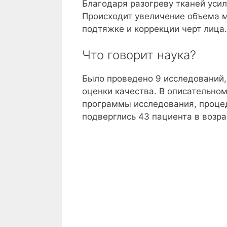
Благодаря разогреву тканей усил
Происходит увеличение объема м
подтяжке и коррекции черт лица.
Что говорит наука?
Было проведено 9 исследований,
оценки качества. В описательном
программы исследования, процед
подверглись 43 пациента в возрас