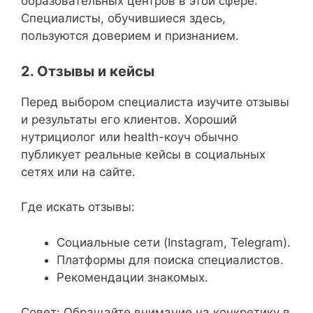
образовательных центров в этой сфере.
Специалисты, обучившиеся здесь,
пользуются доверием и признанием.
2. Отзывы и кейсы
Перед выбором специалиста изучите отзывы
и результаты его клиентов. Хороший
нутрициолог или health-коуч обычно
публикует реальные кейсы в социальных
сетях или на сайте.
Где искать отзывы:
Социальные сети (Instagram, Telegram).
Платформы для поиска специалистов.
Рекомендации знакомых.
Совет: Обращайте внимание на конкретику в