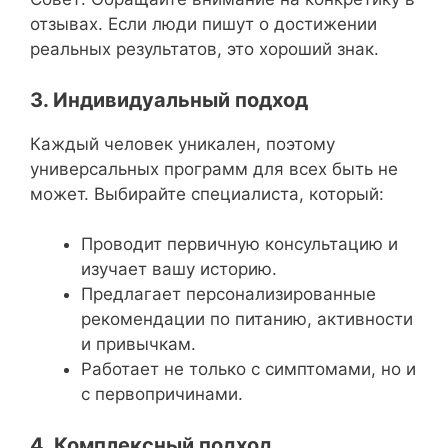
отзывах. Если люди пишут о достижении
реальных результатов, это хороший знак.
3. Индивидуальный подход
Каждый человек уникален, поэтому
универсальных программ для всех быть не
может. Выбирайте специалиста, который:
Проводит первичную консультацию и
изучает вашу историю.
Предлагает персонализированные
рекомендации по питанию, активности
и привычкам.
Работает не только с симптомами, но и
с первопричинами.
4. Комплексный подход