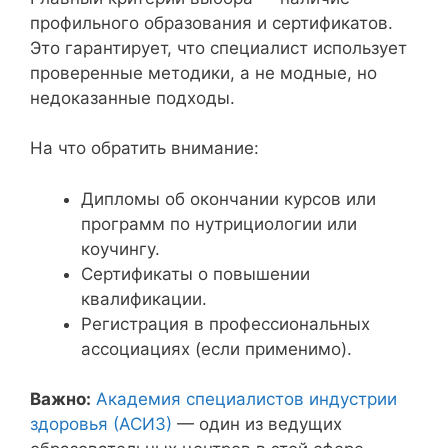
профильного образования и сертификатов.
Это гарантирует, что специалист использует
проверенные методики, а не модные, но
недоказанные подходы.
На что обратить внимание:
Дипломы об окончании курсов или
программ по нутрициологии или
коучингу.
Сертификаты о повышении
квалификации.
Регистрация в профессиональных
ассоциациях (если применимо).
Важно:
Академия специалистов индустрии
здоровья (АСИЗ)
— один из ведущих