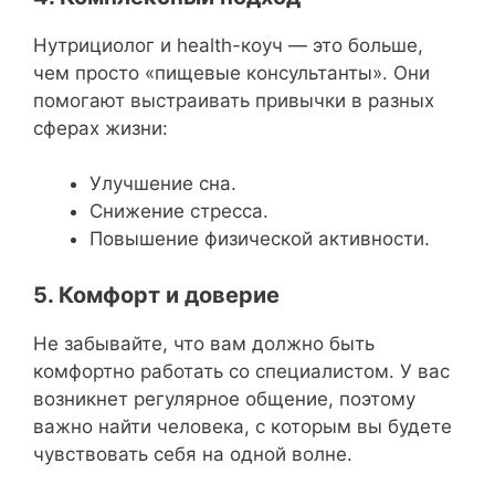
Нутрициолог и health-коуч — это больше,
чем просто «пищевые консультанты». Они
помогают выстраивать привычки в разных
сферах жизни:
Улучшение сна.
Снижение стресса.
Повышение физической активности.
5. Комфорт и доверие
Не забывайте, что вам должно быть
комфортно работать со специалистом. У вас
возникнет регулярное общение, поэтому
важно найти человека, с которым вы будете
чувствовать себя на одной волне.