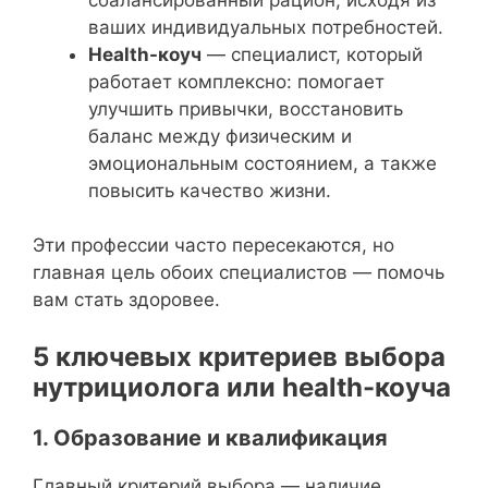
ваших индивидуальных потребностей.
Health-коуч
— специалист, который
работает комплексно: помогает
улучшить привычки, восстановить
баланс между физическим и
эмоциональным состоянием, а также
повысить качество жизни.
Эти профессии часто пересекаются, но
главная цель обоих специалистов — помочь
вам стать здоровее.
5 ключевых критериев выбора
нутрициолога или health-коуча
1. Образование и квалификация
Главный критерий выбора — наличие