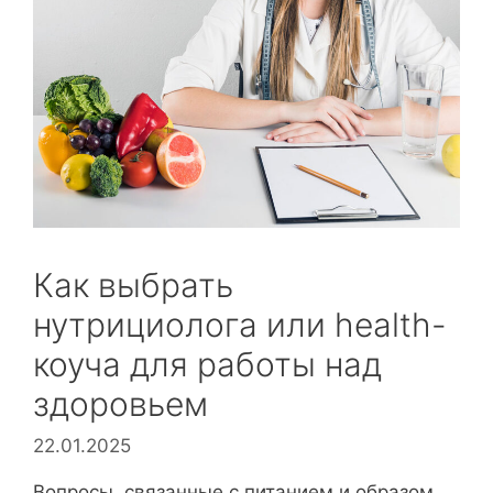
Как выбрать
нутрициолога или health-
коуча для работы над
здоровьем
22.01.2025
Вопросы, связанные с питанием и образом