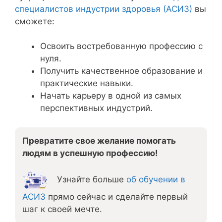
специалистов индустрии здоровья (АСИЗ)
вы
сможете:
Освоить востребованную профессию с
нуля.
Получить качественное образование и
практические навыки.
Начать карьеру в одной из самых
перспективных индустрий.
Превратите свое желание помогать
людям в успешную профессию!
Узнайте больше
об обучении в
АСИЗ
прямо сейчас и сделайте первый
шаг к своей мечте.