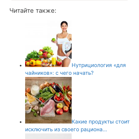
Читайте также:
Нутрициология «для
чайников»: с чего начать?
Какие продукты стоит
исключить из своего рациона…