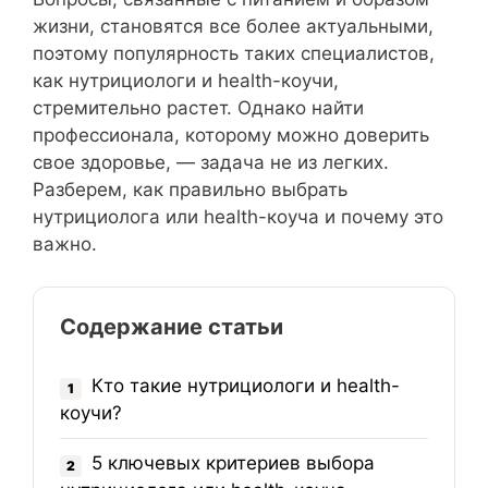
жизни, становятся все более актуальными,
поэтому популярность таких специалистов,
как нутрициологи и health-коучи,
стремительно растет. Однако найти
профессионала, которому можно доверить
свое здоровье, — задача не из легких.
Разберем, как правильно выбрать
нутрициолога или health-коуча и почему это
важно.
Содержание статьи
Кто такие нутрициологи и health-
1
коучи?
5 ключевых критериев выбора
2