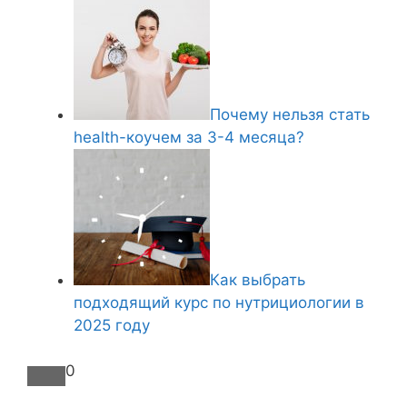
Почему нельзя стать
health-коучем за 3-4 месяца?
Как выбрать
подходящий курс по нутрициологии в
2025 году
0