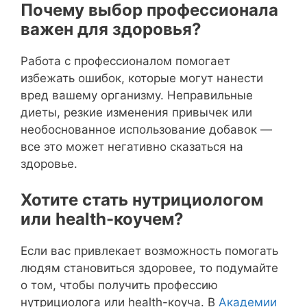
Почему выбор профессионала
важен для здоровья?
Работа с профессионалом помогает
избежать ошибок, которые могут нанести
вред вашему организму. Неправильные
диеты, резкие изменения привычек или
необоснованное использование добавок —
все это может негативно сказаться на
здоровье.
Хотите стать нутрициологом
или health-коучем?
Если вас привлекает возможность помогать
людям становиться здоровее, то подумайте
о том, чтобы получить профессию
нутрициолога или health-коуча. В
Академии