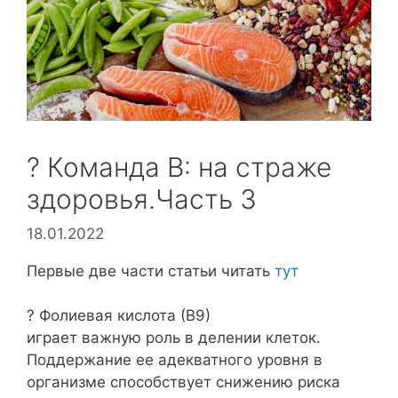
?️ Команда В: на страже
здоровья.Часть 3
18.01.2022
Первые две части статьи читать
тут
? Фолиевая кислота (В9)
играет важную роль в делении клеток.
Поддержание ее адекватного уровня в
организме способствует снижению риска