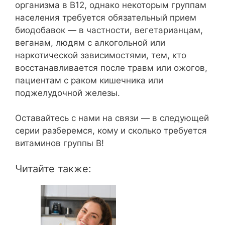
организма в В12, однако некоторым группам
населения требуется обязательный прием
биодобавок — в частности, вегетарианцам,
веганам, людям с алкогольной или
наркотической зависимостями, тем, кто
восстанавливается после травм или ожогов,
пациентам с раком кишечника или
поджелудочной железы.
Оставайтесь с нами на связи — в следующей
серии разберемся, кому и сколько требуется
витаминов группы В!
Читайте также: