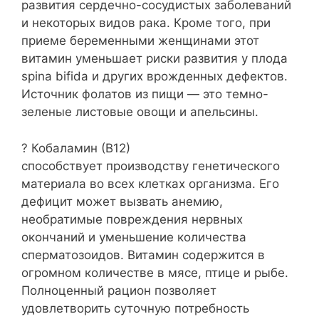
развития сердечно-сосудистых заболеваний
и некоторых видов рака. Кроме того, при
приеме беременными женщинами этот
витамин уменьшает риски развития у плода
spina bifida и других врожденных дефектов.
Источник фолатов из пищи — это темно-
зеленые листовые овощи и апельсины.
? Кобаламин (В12)
способствует производству генетического
материала во всех клетках организма. Его
дефицит может вызвать анемию,
необратимые повреждения нервных
окончаний и уменьшение количества
сперматозоидов. Витамин содержится в
огромном количестве в мясе, птице и рыбе.
Полноценный рацион позволяет
удовлетворить суточную потребность