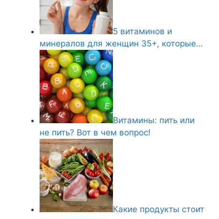
5 витаминов и
минералов для женщин 35+, которые…
Витамины: пить или
не пить? Вот в чем вопрос!
Какие продукты стоит