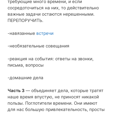
требующие много времени, и если
сосредоточиться на них, то действительно
важные задачи остаются нерешенными.
ПЕРЕПОРУЧИТЬ.
-навязанные
встречи
-необязательные совещания
-реакция на события: ответы на звонки,
письма, вопросы
-домашние дела
Часть 3
— объединяет дела, которые тратят
наше время впустую, не приносят никакой
пользы. Поглотители времени. Они имеют
для нас большую привлекательность, просты