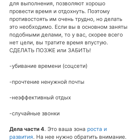
для выполнения, позволяют хорошо
провести время и отдохнуть. Поэтому
противостоять им очень трудно, но делать
это необходимо. Если вы в основном заняты
подобными делами, то у вас, скорее всего
нет цели, вы тратите время впустую.
СДЕЛАТЬ ПОЗЖЕ или ЗАБИТЬ!
-убивание времени (соцсети)
-прочтение ненужной почты
-неэффективный отдых
-случайные звонки
Дела части 4
. Это ваша зона
роста и
развития
. На нее нужно обратить внимание.