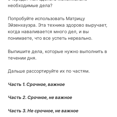
необходимые дела?
Попробуйте использовать Матрицу
Эйзенхауэра. Эта техника здорово выручает,
когда наваливается много дел, и вы
понимаете, что все успеть нереально.
Выпишите дела, которые нужно выполнить в
течении дня.
Дальше рассортируйте их по частям.
Часть 1. Срочное, важное
Часть 2. Срочное, не важное
Часть 3. Не срочное, не важное