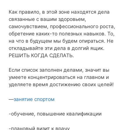
Как правило, в этой зоне находятся дела
связанные с вашим здоровьем,
самочувствием, профессионального роста,
обретение каких-то полезных навыков. То,
на что в будущем мы будем опираться. Не
откладывайте эти дела в долгий ящик.
РЕШИТЬ КОГДА СДЕЛАТЬ.
Если список заполнен делами, значит вы
умеете концентрироваться на главном и
уделяете время достижению своих целей!
—
занятие спортом
-обучение, повышение квалификации
-плановый визит к врачу