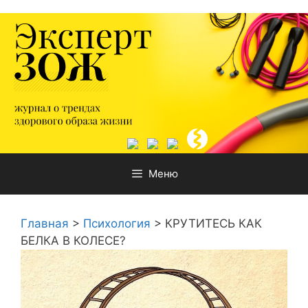
Перейти
к
содержимому
Меню
Главная
>
Психология
>
КРУТИТЕСЬ КАК
БЕЛКА В КОЛЕСЕ?