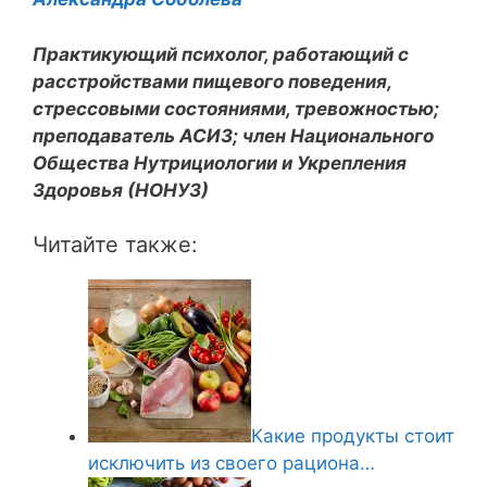
Практикующий психолог, работающий с
расстройствами пищевого поведения,
стрессовыми состояниями, тревожностью;
преподаватель АСИЗ; член Национального
Общества Нутрициологии и Укрепления
Здоровья (НОНУЗ)
Читайте также:
Какие продукты стоит
исключить из своего рациона…