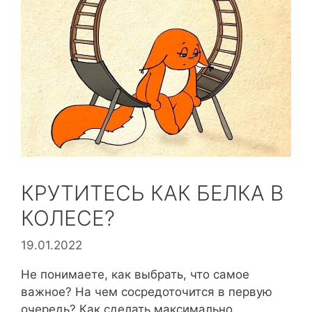
КРУТИТЕСЬ КАК БЕЛКА В
КОЛЕСЕ?
19.01.2022
Не понимаете, как выбрать, что самое
важное? На чем сосредоточится в первую
очередь? Как сделать максимально