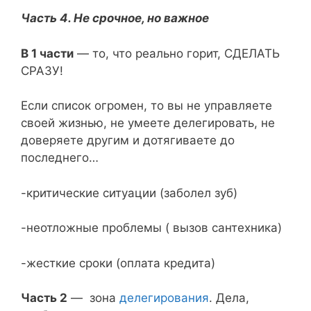
Часть 4. Не срочное, но важное
В 1 части
— то, что реально горит, СДЕЛАТЬ
СРАЗУ!
Если список огромен, то вы не управляете
своей жизнью, не умеете делегировать, не
доверяете другим и дотягиваете до
последнего…
-критические ситуации (заболел зуб)
-неотложные проблемы ( вызов сантехника)
-жесткие сроки (оплата кредита)
Часть 2
— зона
делегирования
. Дела,