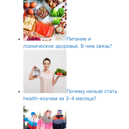
Питание и
психическое здоровье. В чем связь?
Почему нельзя стать
health-коучем за 3-4 месяца?