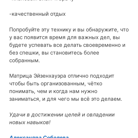
-качественный отдых
Попробуйте эту технику и вы обнаружите, что
у вас появится время для важных дел, вы
будете успевать все делать своевременно и
без спешки, вы становитесь более
собранным.
Матрица Эйзенхауэра отлично подходит
чтобы быть организованным, чётко
понимать, чем и когда нам нужно
заниматься, и для чего мы всё это делаем.
Удачи в достижении целей и овладении
новых навыков!
Александра Соболева