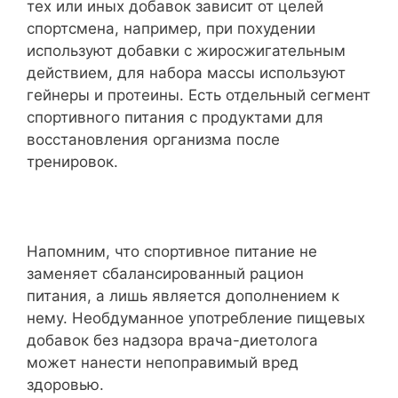
тех или иных добавок зависит от целей
спортсмена, например, при похудении
используют добавки с жиросжигательным
действием, для набора массы используют
гейнеры и протеины. Есть отдельный сегмент
спортивного питания с продуктами для
восстановления организма после
тренировок.
Напомним, что спортивное питание не
заменяет сбалансированный рацион
питания, а лишь является дополнением к
нему. Необдуманное употребление пищевых
добавок без надзора врача-диетолога
может нанести непоправимый вред
здоровью.