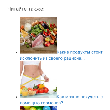
Читайте также:
Какие продукты стоит
исключить из своего рациона…
Как можно похудеть с
помощью гормонов?