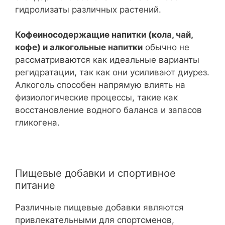
гидролизаты различных растений.
Кофеиносодержащие напитки (кола, чай,
кофе) и алкогольные напитки
обычно не
рассматриваются как идеальные варианты
регидратации, так как они усиливают диурез.
Алкоголь способен напрямую влиять на
физиологические процессы, такие как
восстановление водного баланса и запасов
гликогена.
Пищевые добавки и спортивное
питание
Различные пищевые добавки являются
привлекательными для спортсменов,