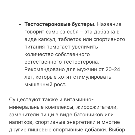
Тестостероновые бустеры
. Название
говорит само за себя – эта добавка в
виде капсул, таблеток или спортивного
питания помогает увеличить
количество собственного
естественного тестостерона.
Рекомендовано для мужчин от 20-24
лет, которые хотят стимулировать
мышечный рост.
Существуют также и витаминно-
минеральные комплексы, жиросжигатели,
заменители пищи в виде батончиков или
напитков, спортивные энергетики и многие
другие пищевые спортивные добавки. Выбор