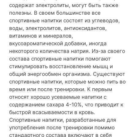
содержат электролиты, могут быть также
полезны. В своем большинстве все
спортивные напитки состоят из углеводов,
воды, электролитов, антиоксидантов,
витаминов и минералов,
вкусоароматической добавки, иногда
некоторого количества натрия. Из-за своего
состава спортивные напитки помогают
стимулировать восстановление мышц и
общий энергообмен организма. Существуют
спортивные напитки, которые можно пить во
время или после тренировки. К первым
относят хорошо усеваемые напитки с
содержанием сахара 4-10%, что приводит к
быстрой всасываемости в кровь.
Спортивные напитки, разработанные для
употребления после тренировки помимо
стандартного состава включают в себя