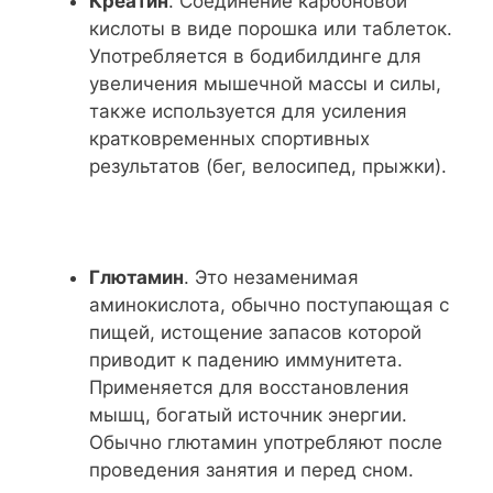
Креатин
. Соединение карбоновой
кислоты в виде порошка или таблеток.
Употребляется в бодибилдинге для
увеличения мышечной массы и силы,
также используется для усиления
кратковременных спортивных
результатов (бег, велосипед, прыжки).
Глютамин
. Это незаменимая
аминокислота, обычно поступающая с
пищей, истощение запасов которой
приводит к падению иммунитета.
Применяется для восстановления
мышц, богатый источник энергии.
Обычно глютамин употребляют после
проведения занятия и перед сном.