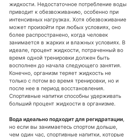
жидкости. Недостаточное потребление воды
приводит к обезвоживанию, особенно при
интенсивных нагрузках. Хотя обезвоживание
может произойти при любых условиях, оно
более распространено, когда человек
занимается в жарких и влажных условиях. В
идеале, процент жидкости, потраченный во
время одной тренировки должен быть
восполнен до начала следующего занятия.
Конечно, организм теряет жидкость не
только с потом во время тренировки, но и
после нее в период восстановления.
Спортивные напитки способны удерживать
больший процент жидкости в организме.
Вода идеально подходит для регидратации
,
но если вы занимаетесь спортом дольше,
чем один час, спортивные напитки, которые