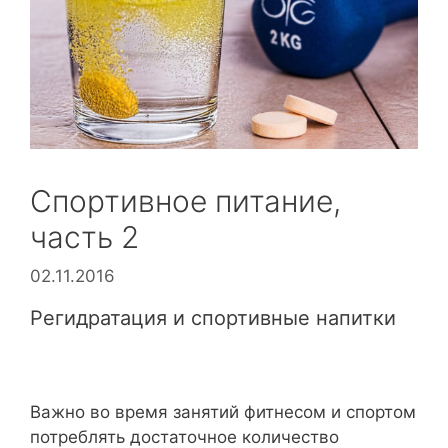
Спортивное питание,
часть 2
02.11.2016
Регидратация и спортивные напитки
Важно во время занятий фитнесом и спортом
потреблять достаточное количество