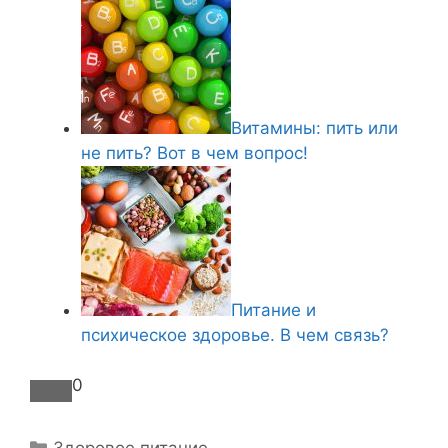
Витамины: пить или
не пить? Вот в чем вопрос!
Питание и
психическое здоровье. В чем связь?
0