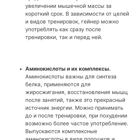
увеличении мышечной массы за
короткий срок. В зависимости от целей
и видов тренировок, гейнер можно
употреблять как сразу после
тренировки, так и перед ней.
Аминокислоты и их комплексы.
Аминокислоты важны для синтеза
белка, применяются для
жиросжигания, восстановления мышц
после занятий, также это прекрасный
источник энергии. Можно принимать
до и после тренировки, при похудении
возможно более частое употребление.
Выпускаются комплексные
аминокислоты в виде порошков и