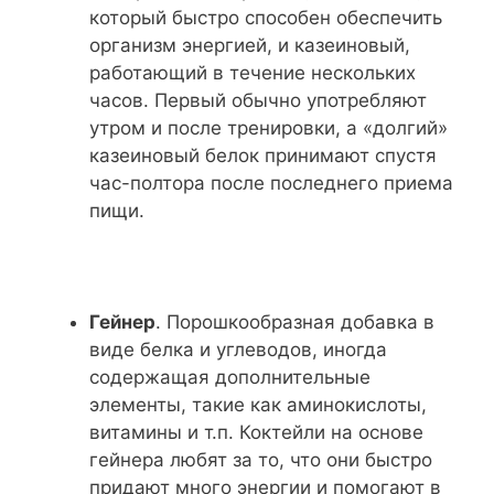
который быстро способен обеспечить
организм энергией, и казеиновый,
работающий в течение нескольких
часов. Первый обычно употребляют
утром и после тренировки, а «долгий»
казеиновый белок принимают спустя
час-полтора после последнего приема
пищи.
Гейнер
. Порошкообразная добавка в
виде белка и углеводов, иногда
содержащая дополнительные
элементы, такие как аминокислоты,
витамины и т.п. Коктейли на основе
гейнера любят за то, что они быстро
придают много энергии и помогают в