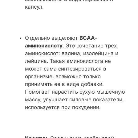
капсул.
Отдельно выделяют
ВСАА-
аминокислоту
. Это сочетание трех
аминокислот: валина, изолейцина и
лейцина. Такая аминокислота не
может сама синтезироваться в
организме, возможно только
принимать ее в виде добавки.
Помогает нарастить сухую мышечную
массу, улучшает силовые показатели,
используется при похудении.