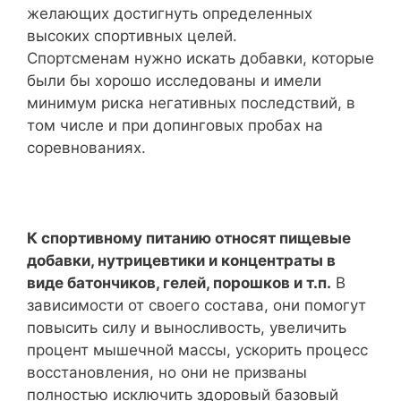
желающих достигнуть определенных
высоких спортивных целей.
Спортсменам нужно искать добавки, которые
были бы хорошо исследованы и имели
минимум риска негативных последствий, в
том числе и при допинговых пробах на
соревнованиях.
К спортивному питанию относят пищевые
добавки, нутрицевтики и концентраты в
виде батончиков, гелей, порошков и т.п.
В
зависимости от своего состава, они помогут
повысить силу и выносливость, увеличить
процент мышечной массы, ускорить процесс
восстановления, но они не призваны
полностью исключить здоровый базовый