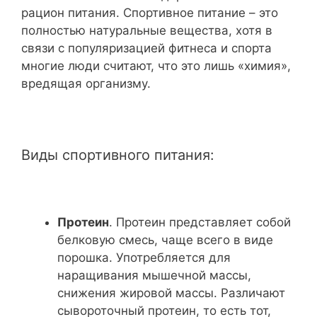
рацион питания. Спортивное питание – это
полностью натуральные вещества, хотя в
связи с популяризацией фитнеса и спорта
многие люди считают, что это лишь «химия»,
вредящая организму.
Виды спортивного питания:
Протеин
. Протеин представляет собой
белковую смесь, чаще всего в виде
порошка. Употребляется для
наращивания мышечной массы,
снижения жировой массы. Различают
сывороточный протеин, то есть тот,