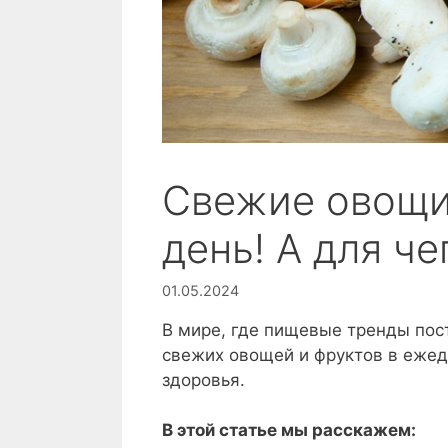
Свежие овощи
день! А для че
01.05.2024
В мире, где пищевые тренды пос
свежих овощей и фруктов в ежедн
здоровья.
В этой статье мы расскажем: