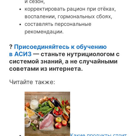
и сезон,
корректировать рацион при отёках,
воспалении, гормональных сбоях,
составлять персональные
рекомендации.
?
Присоединяйтесь к обучению
в АСИЗ
— станьте нутрициологом с
системой знаний, а не случайными
советами из интернета.
Читайте также:
Какие продукты стоит