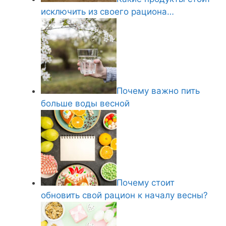
исключить из своего рациона…
Почему важно пить
больше воды весной
Почему стоит
обновить свой рацион к началу весны?