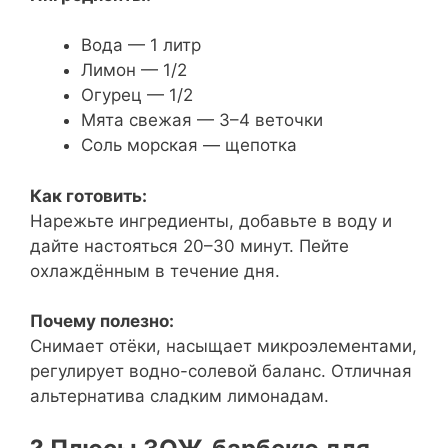
Вода — 1 литр
Лимон — 1/2
Огурец — 1/2
Мята свежая — 3–4 веточки
Соль морская — щепотка
Как готовить:
Нарежьте ингредиенты, добавьте в воду и
дайте настояться 20–30 минут. Пейте
охлаждённым в течение дня.
Почему полезно:
Снимает отёки, насыщает микроэлементами,
регулирует водно-солевой баланс. Отличная
альтернатива сладким лимонадам.