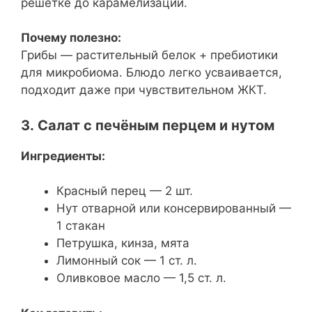
решётке до карамелизации.
Почему полезно:
Грибы — растительный белок + пребиотики
для микробиома. Блюдо легко усваивается,
подходит даже при чувствительном ЖКТ.
3. Салат с печёным перцем и нутом
Ингредиенты:
Красный перец — 2 шт.
Нут отварной или консервированный —
1 стакан
Петрушка, кинза, мята
Лимонный сок — 1 ст. л.
Оливковое масло — 1,5 ст. л.