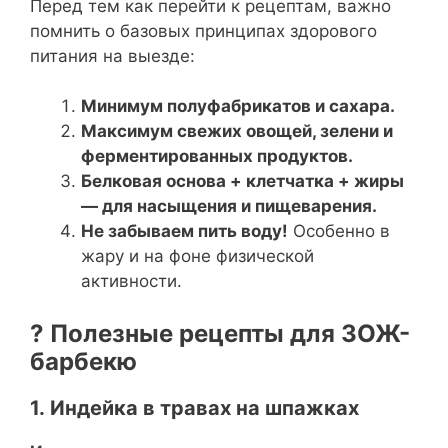
Перед тем как перейти к рецептам, важно
помнить о базовых принципах здорового
питания на выезде:
Минимум полуфабрикатов и сахара.
Максимум свежих овощей, зелени и
ферментированных продуктов.
Белковая основа + клетчатка + жиры
— для насыщения и пищеварения.
Не забываем пить воду!
Особенно в
жару и на фоне физической
активности.
? Полезные рецепты для ЗОЖ-
барбекю
1. Индейка в травах на шпажках