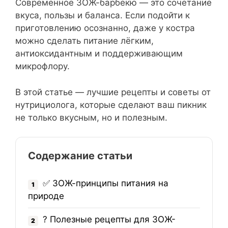
Современное ЗОЖ-барбекю — это сочетание
вкуса, пользы и баланса. Если подойти к
приготовлению осознанно, даже у костра
можно сделать питание лёгким,
антиоксидантным и поддерживающим
микрофлору.
В этой статье — лучшие рецепты и советы от
нутрициолога, которые сделают ваш пикник
не только вкусным, но и полезным.
Содержание статьи
✅ ЗОЖ-принципы питания на
1
природе
? Полезные рецепты для ЗОЖ-
2