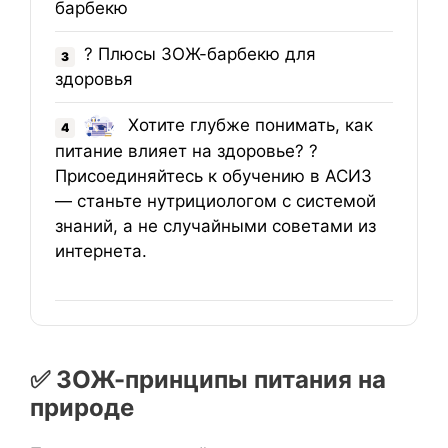
барбекю
? Плюсы ЗОЖ-барбекю для
3
здоровья
Хотите глубже понимать, как
4
питание влияет на здоровье? ?
Присоединяйтесь к обучению в АСИЗ
— станьте нутрициологом с системой
знаний, а не случайными советами из
интернета.
✅ ЗОЖ-принципы питания на
природе