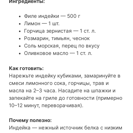
Ингредиенты:
Филе индейки — 500 г
Лимон — 1 шт.
Горчица зернистая — 1 ст. л.
Розмарин, тимьян, чеснок
Соль морская, перец по вкусу
Оливковое масло — 1 ст. л.
Как готовить:
Нарежьте индейку кубиками, замаринуйте в
смеси лимонного сока, горчицы, трав и
масла на 2–3 часа. Насадите на шпажки и
запекайте на гриле до готовности (примерно
10–12 минут, переворачивая).
Почему полезно:
Индейка — нежный источник белка с низким