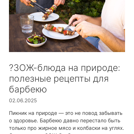
?ЗОЖ-блюда на природе:
полезные рецепты для
барбекю
02.06.2025
Пикник на природе — это не повод забывать
о здоровье. Барбекю давно перестало быть
только про жирное мясо и колбаски на углях.