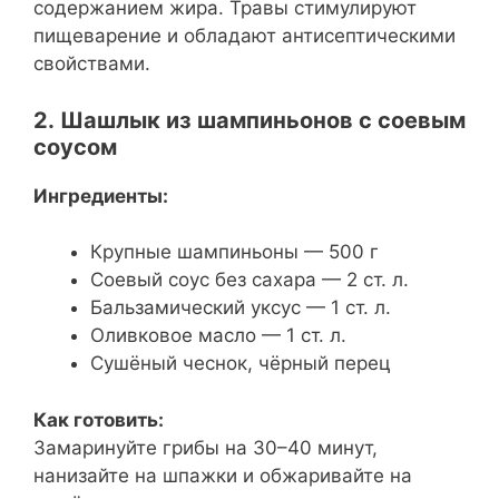
содержанием жира. Травы стимулируют
пищеварение и обладают антисептическими
свойствами.
2. Шашлык из шампиньонов с соевым
соусом
Ингредиенты:
Крупные шампиньоны — 500 г
Соевый соус без сахара — 2 ст. л.
Бальзамический уксус — 1 ст. л.
Оливковое масло — 1 ст. л.
Сушёный чеснок, чёрный перец
Как готовить:
Замаринуйте грибы на 30–40 минут,
нанизайте на шпажки и обжаривайте на