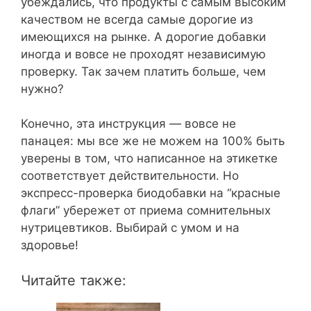
убеждались, что продукты с самым высоким
качеством не всегда самые дорогие из
имеющихся на рынке. А дорогие добавки
иногда и вовсе не проходят независимую
проверку. Так зачем платить больше, чем
нужно?
Конечно, эта инструкция — вовсе не
панацея: мы все же не можем на 100% быть
уверены в том, что написанное на этикетке
соответствует действительности. Но
экспресс-проверка биодобавки на “красные
флаги” убережет от приема сомнительных
нутрицевтиков. Выбирай с умом и на
здоровье!
Читайте также: