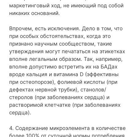
маркетинговый ход, не имеющий под собой
никаких оснований.
Впрочем, есть исключения. Дело в том, что
при особых обстоятельствах, когда это
признано научным сообществом, такие
утверждения могут печататься на этикетках
вполне легальным образом. Так, например,
вполне допустимо встретить их на БАДах
вроде кальция и витамина D (эффективны
при остеопорозе), фолиевой кислоты (при
дефектах нервной трубки), станолов/
стеролов (при заболеваниях сердца) и
растворимой клетчатке (при заболеваниях
сердца).
4. Содержание микроэлемента в количестве
более 100% от суточной нормы потребления