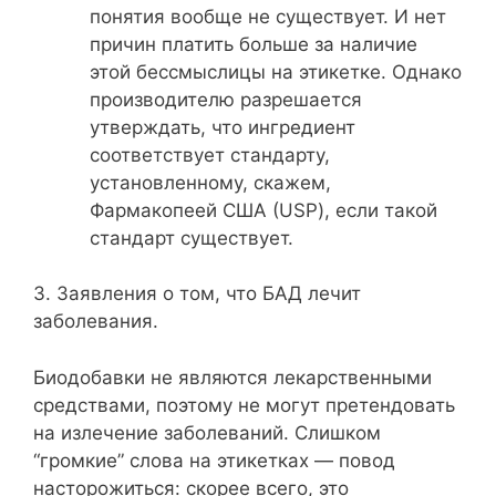
понятия вообще не существует. И нет
причин платить больше за наличие
этой бессмыслицы на этикетке. Однако
производителю разрешается
утверждать, что ингредиент
соответствует стандарту,
установленному, скажем,
Фармакопеей США (USP), если такой
стандарт существует.
3. Заявления о том, что БАД лечит
заболевания.
Биодобавки не являются лекарственными
средствами, поэтому не могут претендовать
на излечение заболеваний. Слишком
“громкие” слова на этикетках — повод
насторожиться: скорее всего, это