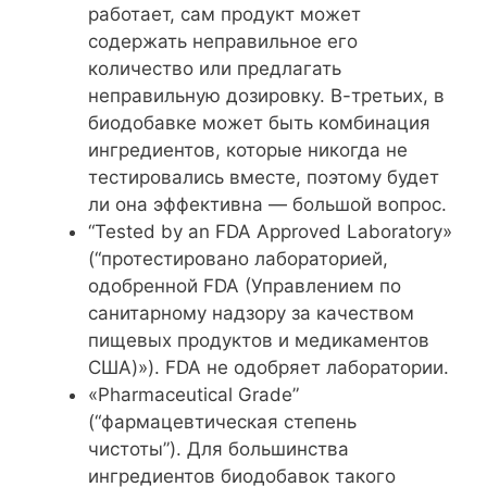
работает, сам продукт может
содержать неправильное его
количество или предлагать
неправильную дозировку. В-третьих, в
биодобавке может быть комбинация
ингредиентов, которые никогда не
тестировались вместе, поэтому будет
ли она эффективна — большой вопрос.
“Tested by an FDA Approved Laboratory»
(“протестировано лабораторией,
одобренной FDA (Управлением по
санитарному надзору за качеством
пищевых продуктов и медикаментов
США)»). FDA не одобряет лаборатории.
«Pharmaceutical Grade”
(“фармацевтическая степень
чистоты”). Для большинства
ингредиентов биодобавок такого