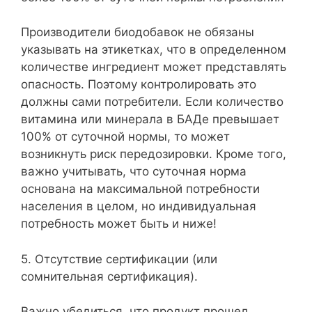
Производители биодобавок не обязаны
указывать на этикетках, что в определенном
количестве ингредиент может представлять
опасность. Поэтому контролировать это
должны сами потребители. Если количество
витамина или минерала в БАДе превышает
100% от суточной нормы, то может
возникнуть риск передозировки. Кроме того,
важно учитывать, что суточная норма
основана на максимальной потребности
населения в целом, но индивидуальная
потребность может быть и ниже!
5. Отсутствие сертификации (или
сомнительная сертификация).
Важно убедиться, что продукт прошел