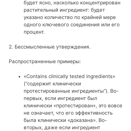
будет ясно, насколько концентрирован
растительный ингредиент: будет
указано количество по крайней мере
одного ключевого соединения или его
процент.
2. Бессмысленные утверждения.
Распространенные примеры:
«Сontains clinically tested ingredients»
(“содержит клинически
протестированные ингредиенты”). Во-
первых, если ингредиент был
клинически «протестирован», это вовсе
не означает, что его эффективность
была клинически «доказана». Во-
вторых, даже если ингредиент