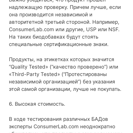
надлежащую проверку. Причем лучше, если
она производится независимой и
авторитетной третьей стороной. Например,
ConsumerLab.com или другие, USP или NSF.
На таких биодобавках будут стоять
специальные сертификационные знаки.
Продукты, на этикетках которых значится
“Quality Tested» (“качество проверено”) или
«Third-Party Tested» (“Протестированы
независимой организацией”) без указания
этой самой организации, лучше не покупать.
6. Высокая стоимость.
В ходе тестирования различных БАДов
эксперты ConsumerLab.com неоднократно