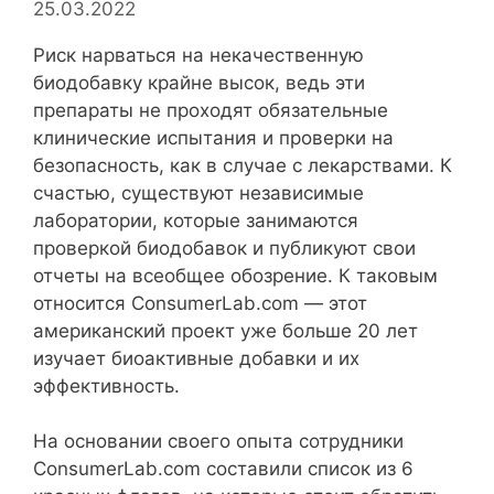
25.03.2022
Риск нарваться на некачественную
биодобавку крайне высок, ведь эти
препараты не проходят обязательные
клинические испытания и проверки на
безопасность, как в случае с лекарствами. К
счастью, существуют независимые
лаборатории, которые занимаются
проверкой биодобавок и публикуют свои
отчеты на всеобщее обозрение. К таковым
относится ConsumerLab.com — этот
американский проект уже больше 20 лет
изучает биоактивные добавки и их
эффективность.
На основании своего опыта сотрудники
ConsumerLab.com составили список из 6