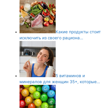
Какие продукты стоит
исключить из своего рациона…
5 витаминов и
минералов для женщин 35+, которые…