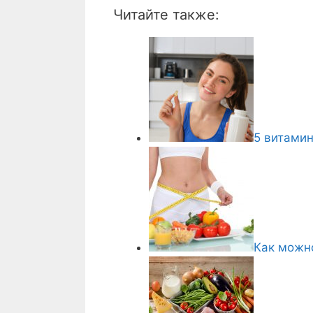
Читайте также:
5 витами
Как можн