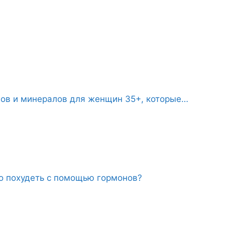
нов и минералов для женщин 35+, которые…
о похудеть с помощью гормонов?