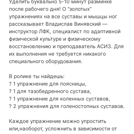
Уделить буквально 5-10 минут разминке
после рабочего дня! О “золотых”
упражнениях на все суставы и мышцы ног
рассказывает Владислав Винявский —
инструктор ЛФК, специалист по адаптивной
физической культуре и физическому
восстановлению и преподаватель АСИЗ. Для
их выполнения не требуется никакого
специального оборудования.
В ролике ты найдешь:
? 1 упражнение для поясницы,
? 1 для тазобедренного сустава,
? 1 упражнение для коленных суставов,
? 2 упражнения для голеностопных суставов.
Каждое упражнение можно упростить
или,наоборот, усложнить в зависимости от