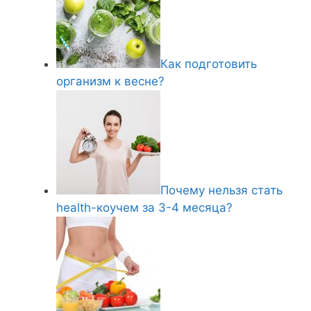
Как подготовить
организм к весне?
Почему нельзя стать
health-коучем за 3-4 месяца?