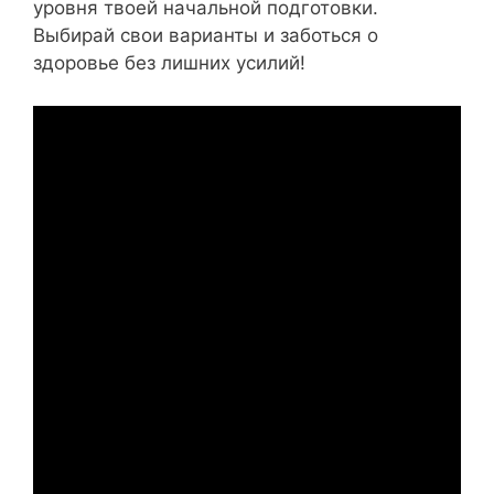
уровня твоей начальной подготовки.
Выбирай свои варианты и заботься о
здоровье без лишних усилий!