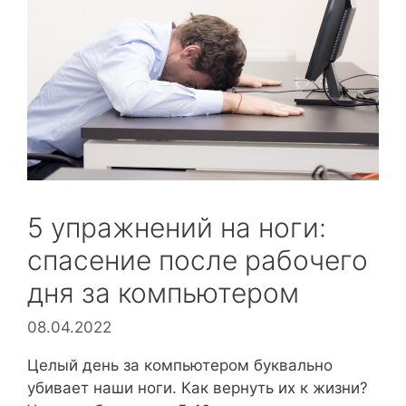
5 упражнений на ноги:
спасение после рабочего
дня за компьютером
08.04.2022
Целый день за компьютером буквально
убивает наши ноги. Как вернуть их к жизни?