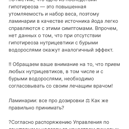
гипотиреоза — это повышенная
утомляемость и набор веса, поэтому
ламинарии в качестве источника йода легко
справляются с этими симптомами. Впрочем,
нет данных о том, что при отсутствии
гипотиреоза нутрицевтики с бурыми
водорослями окажут аналогичный эффект.
‼️ Обращаем ваше внимание на то, что прием
любых нутрицевтиков, в том числе и с
бурыми водорослями, необходимо
согласовывать со своим лечащим врачом!
Ламинарии: все про дозировки ⚖️ Как же
правильно принимать?
?Согласно распоряжению Управления по