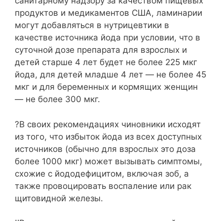
санитарному надзору за качеством пищевых
продуктов и медикаментов США, ламинарии
могут добавляться в нутрицевтики в
качестве источника йода при условии, что в
суточной дозе препарата для взрослых и
детей старше 4 лет будет не более 225 мкг
йода, для детей младше 4 лет — не более 45
мкг и для беременных и кормящих женщин
— не более 300 мкг.
?В своих рекомендациях чиновники исходят
из того, что избыток йода из всех доступных
источников (обычно для взрослых это доза
более 1000 мкг) может вызывать симптомы,
схожие с йододефицитом, включая зоб, а
также провоцировать воспаление или рак
щитовидной железы.