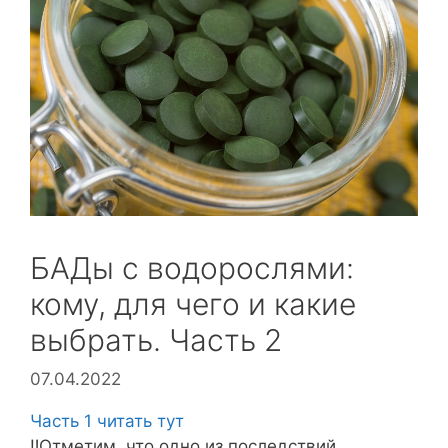
БАДы с водорослями:
кому, для чего и какие
выбрать. Часть 2
07.04.2022
Часть 1 читать тут
‼️Отметим, что одно из последствий