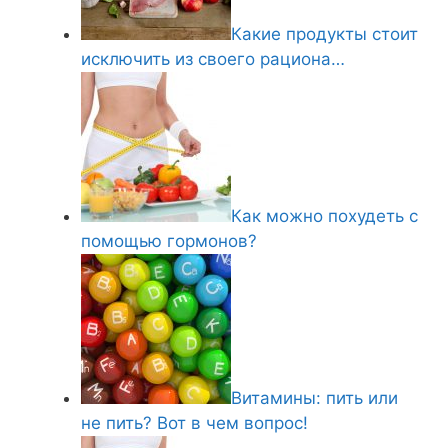
Какие продукты стоит
исключить из своего рациона…
Как можно похудеть с
помощью гормонов?
Витамины: пить или
не пить? Вот в чем вопрос!