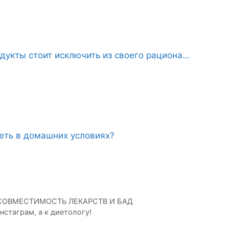
дукты стоит исключить из своего рациона…
еть в домашних условиях?
ЛИ СОВМЕСТИМОСТЬ ЛЕКАРСТВ И БАД
нстаграм, а к диетологу!