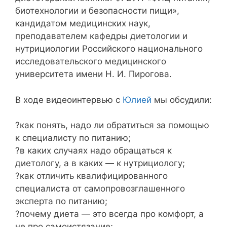
биотехнологии и безопасности пищи»,
кандидатом медицинских наук,
преподавателем кафедры диетологии и
нутрициологии Российского национального
исследовательского медицинского
университета имени Н. И. Пирогова.
В ходе видеоинтервью с
Юлией
мы обсудили:
?как понять, надо ли обратиться за помощью
к специалисту по питанию;
?в каких случаях надо обращаться к
диетологу, а в каких — к нутрициологу;
?как отличить квалифицированного
специалиста от самопровозглашенного
эксперта по питанию;
?почему диета — это всегда про комфорт, а
не про самоистязание;