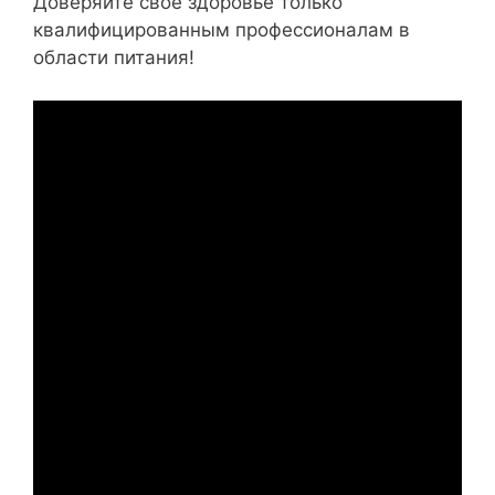
Доверяйте свое здоровье только
квалифицированным профессионалам в
области питания!