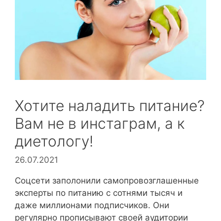
Хотите наладить питание?
Вам не в инстаграм, а к
диетологу!
26.07.2021
Соцсети заполонили самопровозглашенные
эксперты по питанию с сотнями тысяч и
даже миллионами подписчиков. Они
регулярно прописывают своей аудитории