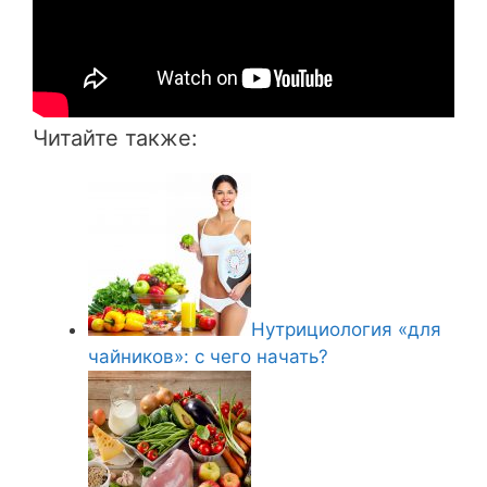
Читайте также:
Нутрициология «для
чайников»: с чего начать?