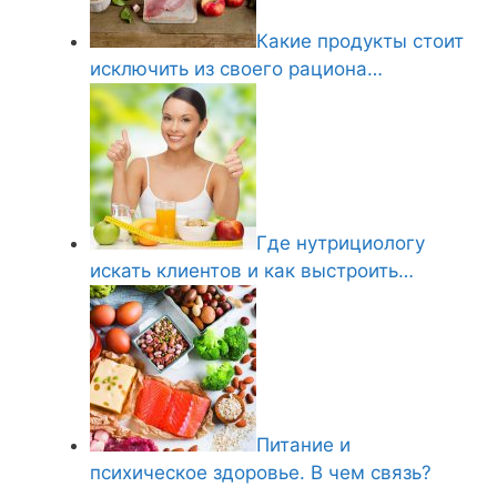
Какие продукты стоит
исключить из своего рациона…
Где нутрициологу
искать клиентов и как выстроить…
Питание и
психическое здоровье. В чем связь?