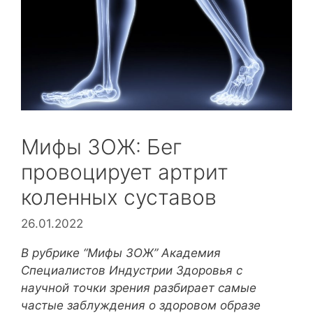
Мифы ЗОЖ: Бег
провоцирует артрит
коленных суставов
26.01.2022
В рубрике “Мифы ЗОЖ” Академия
Специалистов Индустрии Здоровья с
научной точки зрения разбирает самые
частые заблуждения о здоровом образе