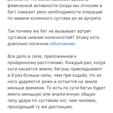
физической активности (сюда мы относим и
бег) снижает риск необходимости операции
по замене коленного сустава из-за артрита.
Так почему же бег не вызывает артрит
суставов нижних конечностей? Этому есть
довольно логичное
объяснение
.
Все дело в силе, приложенной к
пройденному расстоянию. Каждый раз, когда
нога касается земли, бегуны прикладывают
в 8 раз больше силы, чем при ходьбе. Но их
нога ударяется реже и остается на земле
меньше времени. То есть по сути бегун будет
иметь меньшую или аналогичную общую
силу удара по суставам ног, чем человек,
проходящий ту же дистанцию.