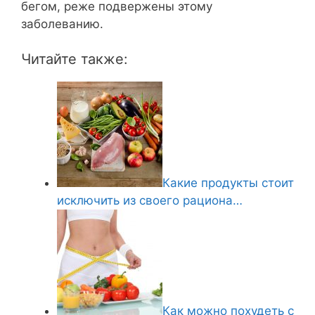
бегом, реже подвержены этому
заболеванию.
Читайте также:
Какие продукты стоит
исключить из своего рациона…
Как можно похудеть с