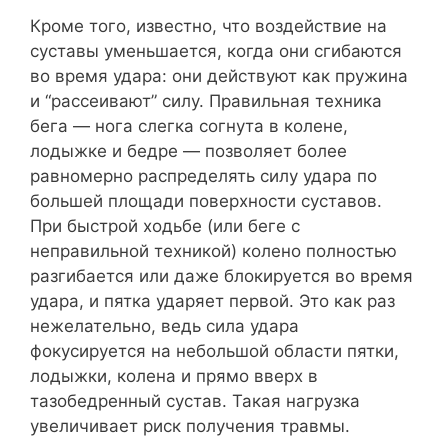
Кроме того, известно, что воздействие на
суставы уменьшается, когда они сгибаются
во время удара: они действуют как пружина
и “рассеивают” силу. Правильная техника
бега — нога слегка согнута в колене,
лодыжке и бедре — позволяет более
равномерно распределять силу удара по
большей площади поверхности суставов.
При быстрой ходьбе (или беге с
неправильной техникой) колено полностью
разгибается или даже блокируется во время
удара, и пятка ударяет первой. Это как раз
нежелательно, ведь сила удара
фокусируется на небольшой области пятки,
лодыжки, колена и прямо вверх в
тазобедренный сустав. Такая нагрузка
увеличивает риск получения травмы.