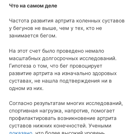
Что на самом деле
Частота развития артрита коленных суставов
у бегунов не выше, чем у тех, кто не
занимается бегом.
На этот счет было проведено немало
масштабных долгосрочных исследований.
Гипотеза о том, что бег провоцирует
развитие артрита на изначально здоровых
суставах, не нашла подтверждения ни в
одном из них.
Согласно результатам многих исследований,
спортивная нагрузка, напротив, помогает
профилактировать возникновение артрита
суставов нижних конечностей. Учеными
доказано
, что более высокий уровень