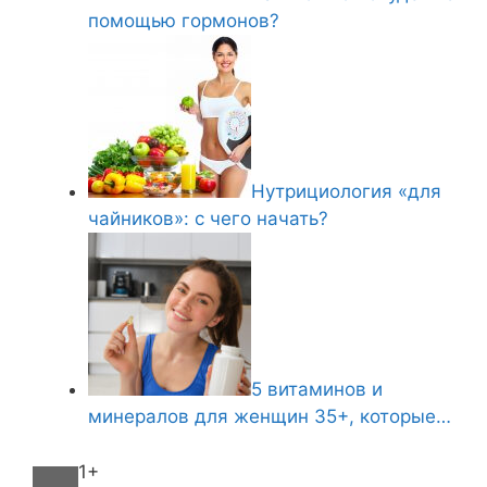
помощью гормонов?
Нутрициология «для
чайников»: с чего начать?
5 витаминов и
минералов для женщин 35+, которые…
1+