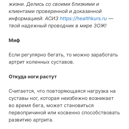
жизни. Делись со своими близкими и
клиентами проверенной и доказанной
информацией: АСИЗ
https://healthkurs.ru
—
твой надежный проводник в мире ЗОЖ!
Миф
Если регулярно бегать, то можно заработать
артрит коленных суставов.
Откуда ноги растут
Считается, что повторяющаяся нагрузка на
суставы ног, которая неизбежно возникает
во время бега, может становиться
первопричиной или косвенно способствовать
развитию артрита.