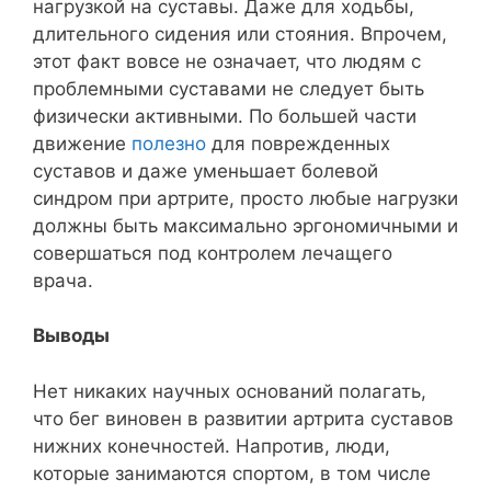
нагрузкой на суставы. Даже для ходьбы,
длительного сидения или стояния. Впрочем,
этот факт вовсе не означает, что людям с
проблемными суставами не следует быть
физически активными. По большей части
движение
полезно
для поврежденных
суставов и даже уменьшает болевой
синдром при артрите, просто любые нагрузки
должны быть максимально эргономичными и
совершаться под контролем лечащего
врача.
Выводы
Нет никаких научных оснований полагать,
что бег виновен в развитии артрита суставов
нижних конечностей. Напротив, люди,
которые занимаются спортом, в том числе