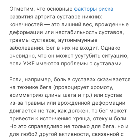
Отметим, что основные
факторы риска
развития артрита суставов нижних
конечностей — это лишний вес, врожденные
деформации или нестабильность суставов,
травмы суставов, аутоиммунные
заболевания. Бег в них не входит. Однако
очевидно, что он может усугубить ситуацию,
если УЖЕ имеются проблемы с суставами.
Если, например, боль в суставах сказывается
на технике бега (провоцирует хромоту,
асимметрию длины шага и пр.) или сустав
из-за травмы или врожденной деформации
двигается не так, как должен, то бег может
привести к истончению хряща, отеку и боли.
Но это справедливо не только для бега, но и
для любой другой активности, связанной с