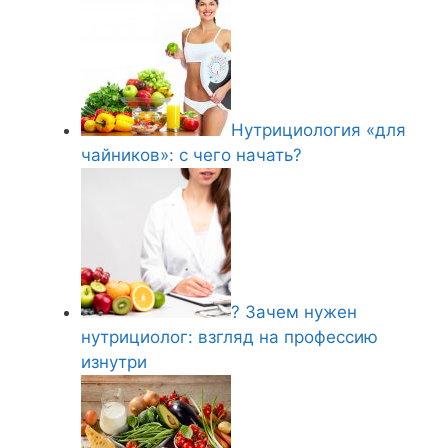
Нутрициология «для
чайников»: с чего начать?
? Зачем нужен
нутрициолог: взгляд на профессию
изнутри