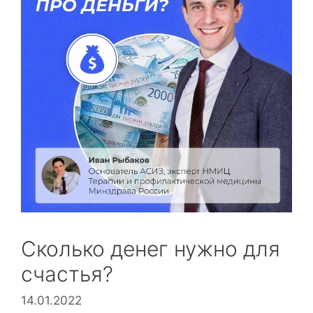
Сколько денег нужно для
счастья?⁣⁣
14.01.2022