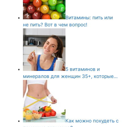
Витамины: пить или
не пить? Вот в чем вопрос!
5 витаминов и
минералов для женщин 35+, которые…
Как можно похудеть с