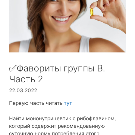
✅Фавориты группы В.
Часть 2
22.03.2022
Первую часть читать
тут
Найти мононутрицевтик с рибофлавином,
который содержит рекомендованную
суточную норму потребления этого