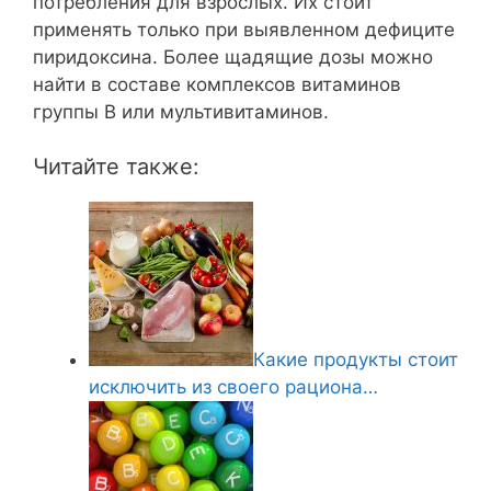
потребления для взрослых. Их стоит
применять только при выявленном дефиците
пиридоксина. Более щадящие дозы можно
найти в составе комплексов витаминов
группы В или мультивитаминов.
Читайте также:
Какие продукты стоит
исключить из своего рациона…