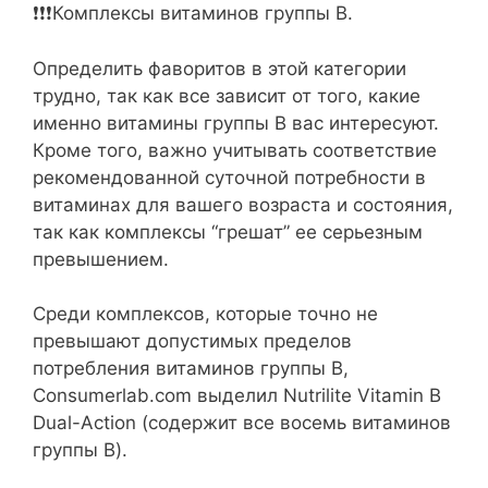
❗️❗️❗️Комплексы витаминов группы В.
Определить фаворитов в этой категории
трудно, так как все зависит от того, какие
именно витамины группы В вас интересуют.
Кроме того, важно учитывать соответствие
рекомендованной суточной потребности в
витаминах для вашего возраста и состояния,
так как комплексы “грешат” ее серьезным
превышением.
Среди комплексов, которые точно не
превышают допустимых пределов
потребления витаминов группы В,
Consumerlab.com выделил Nutrilite Vitamin B
Dual-Action (содержит все восемь витаминов
группы В).