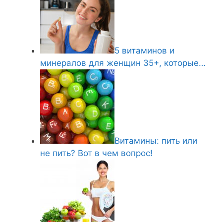
5 витаминов и
минералов для женщин 35+, которые…
Витамины: пить или
не пить? Вот в чем вопрос!