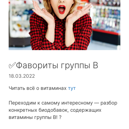
✅Фавориты группы В
18.03.2022
Читать всё о витаминах
тут
Переходим к самому интересному — разбор
конкретных биодобавок, содержащих
витамины группы В! ?