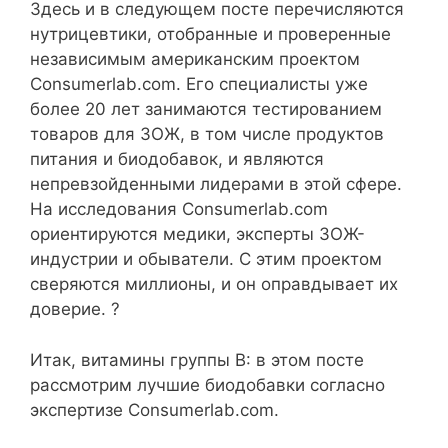
Здесь и в следующем посте перечисляются
нутрицевтики, отобранные и проверенные
независимым американским проектом
Consumerlab.com. Его специалисты уже
более 20 лет занимаются тестированием
товаров для ЗОЖ, в том числе продуктов
питания и биодобавок, и являются
непревзойденными лидерами в этой сфере.
На исследования Consumerlab.com
ориентируются медики, эксперты ЗОЖ-
индустрии и обыватели. С этим проектом
сверяются миллионы, и он оправдывает их
доверие. ?
Итак, витамины группы В: в этом посте
рассмотрим лучшие биодобавки согласно
экспертизе Consumerlab.com.