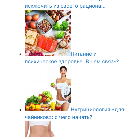
исключить из своего рациона…
Питание и
психическое здоровье. В чем связь?
Нутрициология «для
чайников»: с чего начать?