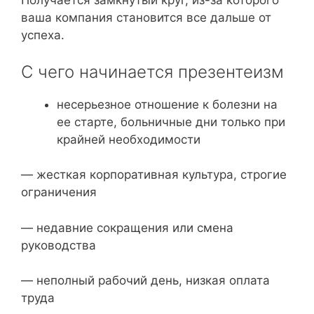
Получается замкнутый круг, из-за которого
ваша компания становится все дальше от
успеха.
С чего начинается презентеизм
несерьезное отношение к болезни на
ее старте, больничные дни только при
крайней необходимости
— жесткая корпоративная культура, строгие
ограничения
— недавние сокращения или смена
руководства
— неполный рабочий день, низкая оплата
труда