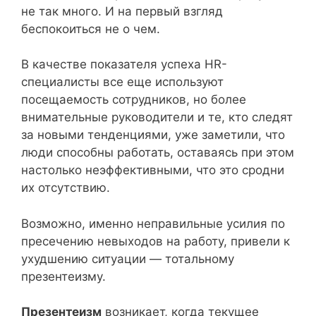
не так много. И на первый взгляд
беспокоиться не о чем.
В качестве показателя успеха HR-
специалисты все еще используют
посещаемость сотрудников, но более
внимательные руководители и те, кто следят
за новыми тенденциями, уже заметили, что
люди способны работать, оставаясь при этом
настолько неэффективными, что это сродни
их отсутствию.
Возможно, именно неправильные усилия по
пресечению невыходов на работу, привели к
ухудшению ситуации — тотальному
презентеизму.
Презентеизм
возникает, когда текущее