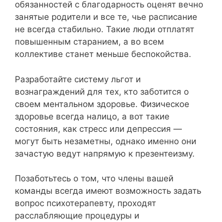
обязанностей с благодарность оценят вечно
занятые родители и все те, чье расписание
не всегда стабильно. Такие люди отплатят
повышенным старанием, а во всем
коллективе станет меньше беспокойства.
Разработайте систему льгот и
вознаграждений для тех, кто заботится о
своем ментальном здоровье. Физическое
здоровье всегда налицо, а вот такие
состояния, как стресс или депрессия —
могут быть незаметны, однако именно они
зачастую ведут напрямую к презентеизму.
Позаботьтесь о том, что члены вашей
команды всегда имеют возможность задать
вопрос психотерапевту, проходят
расслабляющие процедуры и