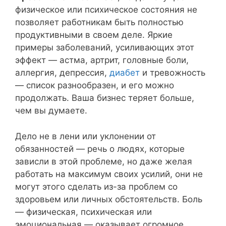
физическое или психическое состояния не
позволяет работникам быть полностью
продуктивными в своем деле. Яркие
примеры заболеваний, усиливающих этот
эффект — астма, артрит, головные боли,
аллергия, депрессия,
диабет
и тревожность
— список разнообразен, и его можно
продолжать. Ваша бизнес теряет больше,
чем вы думаете.
Дело не в лени или уклонении от
обязанностей — речь о людях, которые
зависли в этой проблеме, но даже желая
работать на максимум своих усилий, они не
могут этого сделать из-за проблем со
здоровьем или личных обстоятельств. Боль
— физическая, психическая или
эмоциональная — оказывает огромное