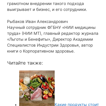
грамотном внедрении такого подхода
выигрывает и бизнес, и его сотрудники.
Рыбаков Иван Александрович
Научный сотрудник ФГБНУ «НИИ медицины
труда» (НИИ МТ), главный редактор журнала
«Льготы и Бенефиты», Директор Академии
Специалистов Индустрии Здоровья, автор
книги о Корпоративном здоровье.
Читайте также:
Какие продукты стоит