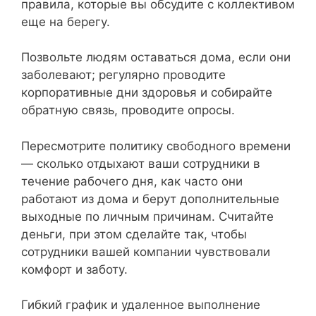
правила, которые вы обсудите с коллективом
еще на берегу.
Позвольте людям оставаться дома, если они
заболевают; регулярно проводите
корпоративные дни здоровья и собирайте
обратную связь, проводите опросы.
Пересмотрите политику свободного времени
— сколько отдыхают ваши сотрудники в
течение рабочего дня, как часто они
работают из дома и берут дополнительные
выходные по личным причинам. Считайте
деньги, при этом сделайте так, чтобы
сотрудники вашей компании чувствовали
комфорт и заботу.
Гибкий график и удаленное выполнение