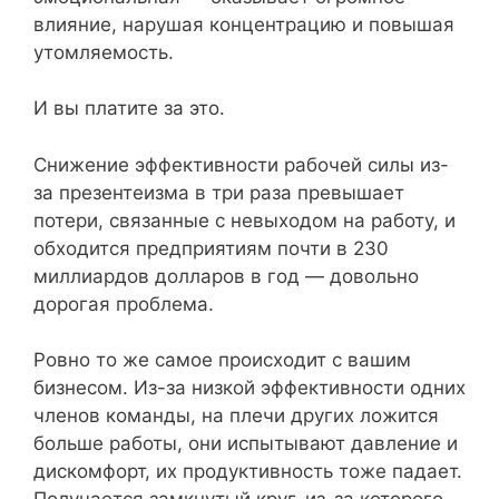
влияние, нарушая концентрацию и повышая
утомляемость.
И вы платите за это.
Снижение эффективности рабочей силы из-
за презентеизма в три раза превышает
потери, связанные с невыходом на работу, и
обходится предприятиям почти в 230
миллиардов долларов в год — довольно
дорогая проблема.
Ровно то же самое происходит с вашим
бизнесом. Из-за низкой эффективности одних
членов команды, на плечи других ложится
больше работы, они испытывают давление и
дискомфорт, их продуктивность тоже падает.