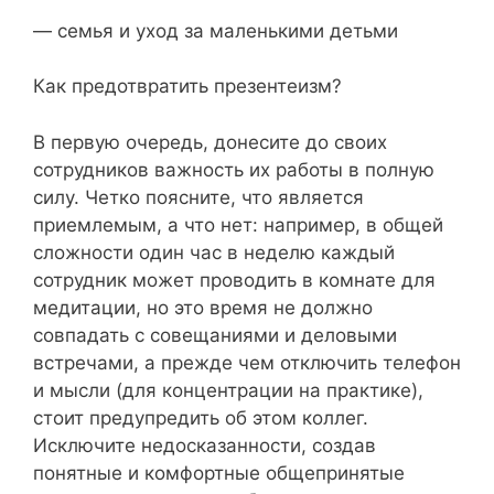
— семья и уход за маленькими детьми
Как предотвратить презентеизм?
В первую очередь, донесите до своих
сотрудников важность их работы в полную
силу. Четко поясните, что является
приемлемым, а что нет: например, в общей
сложности один час в неделю каждый
сотрудник может проводить в комнате для
медитации, но это время не должно
совпадать с совещаниями и деловыми
встречами, а прежде чем отключить телефон
и мысли (для концентрации на практике),
стоит предупредить об этом коллег.
Исключите недосказанности, создав
понятные и комфортные общепринятые