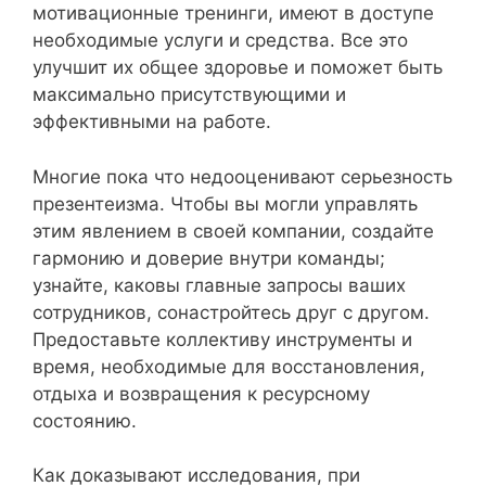
мотивационные тренинги, имеют в доступе
необходимые услуги и средства. Все это
улучшит их общее здоровье и поможет быть
максимально присутствующими и
эффективными на работе.
Многие пока что недооценивают серьезность
презентеизма. Чтобы вы могли управлять
этим явлением в своей компании, создайте
гармонию и доверие внутри команды;
узнайте, каковы главные запросы ваших
сотрудников, сонастройтесь друг с другом.
Предоставьте коллективу инструменты и
время, необходимые для восстановления,
отдыха и возвращения к ресурсному
состоянию.
Как доказывают исследования, при