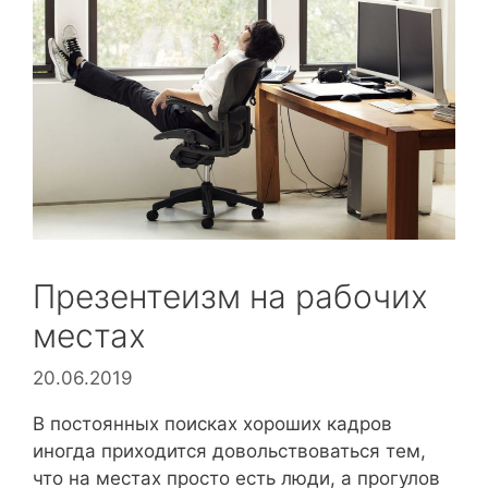
Презентеизм на рабочих
местах
20.06.2019
В постоянных поисках хороших кадров
иногда приходится довольствоваться тем,
что на местах просто есть люди, а прогулов