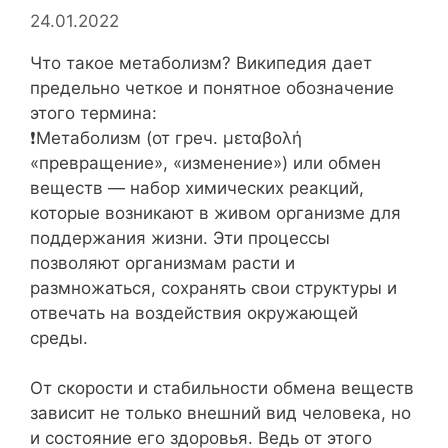
24.01.2022
Что такое метаболизм? Википедия дает
предельно четкое и понятное обозначение
этого термина:⁣⁣⠀
❗️Метаболизм (от греч. μεταβολή
«превращение», «изменение») или обмен
веществ — набор химических реакций,
которые возникают в живом организме для
поддержания жизни. Эти процессы
позволяют организмам расти и
размножаться, сохранять свои структуры и
отвечать на воздействия окружающей
среды.⁣⁣⠀
⁣⁣⠀
От скорости и стабильности обмена веществ
зависит не только внешний вид человека, но
и состояние его здоровья. Ведь от этого