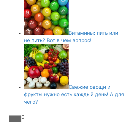
Витамины: пить или
не пить? Вот в чем вопрос!
Свежие овощи и
фрукты нужно есть каждый день! А для
чего?
0