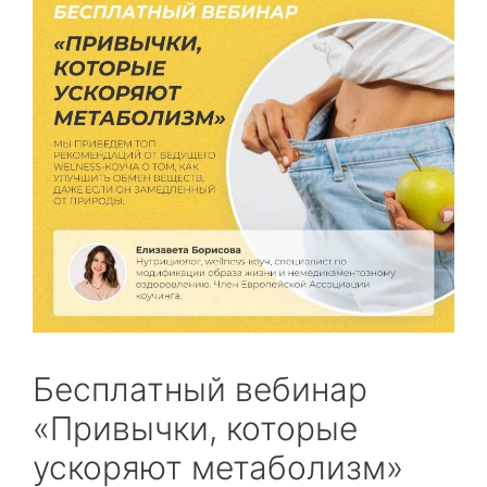
Бесплатный вебинар
«Привычки, которые
ускоряют метаболизм»⁣⁣⠀