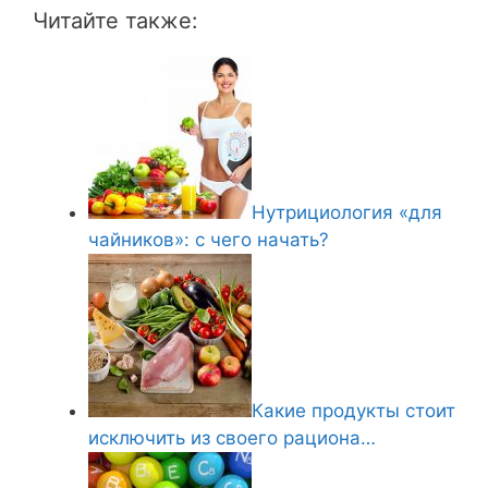
Читайте также:
Нутрициология «для
чайников»: с чего начать?
Какие продукты стоит
исключить из своего рациона…