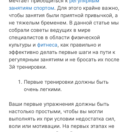
мечтает приобщиться к
регулярным
занятиям спортом
. Для этого крайне важно,
чтобы занятия были приятной привычкой, а
не тяжелым бременем. В данной статье мы
собрали советы ведущих в мире
специалистов в области физической
культуры и
фитнеса
, как правильно и
эффективно делать первые шаги на пути к
регулярным занятиям и не бросать их после
3й тренировки.
Первые тренировки должны быть
очень легкими.
Ваши первые упражнения должны быть
настолько простыми, чтобы вы могли
выполнять их при условии недостатка сил,
воли или мотивации. На первых этапах не