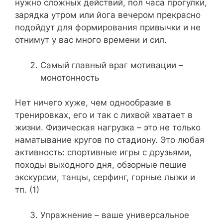
нужно сложных действий, пол часа прогулки,
зарядка утром или йога вечером прекрасно
подойдут для формирования привычки и не
отнимут у вас много времени и сил.
Самый главный враг мотивации –
монотонность
Нет ничего хуже, чем однообразие в
тренировках, его и так с лихвой хватает в
жизни. Физическая нагрузка – это не только
наматывание кругов по стадиону. Это любая
активность: спортивные игры с друзьями,
походы выходного дня, обзорные пешие
экскурсии, танцы, серфинг, горные лыжи и
тп. (1)
Упражнение – ваше универсальное