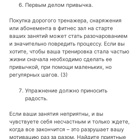
Первым делом привычка.
Покупка дорогого тренажера, снаряжения
или абонемента в фитнес зал на старте
ваших занятий может стать разочарованием
и значительно повредить процессу. Если вы
хотите, чтобы ваша тренировка стала частью
жизни сначала необходимо сделать ее
привычкой, при помощи маленьких, но
регулярных шагов. (3)
Упражнение должно приносить
радость.
Если ваши занятия неприятны, и вы
чувствуете себя несчастным и только ждете,
когда все закончится – это разрушает вашу
мотивацию раз за разом. Найдите приятные