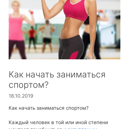
Как начать заниматься
спортом?
18.10.2019
Как начать заниматься спортом?
Каждый человек в той или иной степени