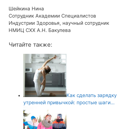
Шейкина Нина
Сотрудник Академии Специалистов
Индустрии Здоровья, научный сотрудник
НМИЦ СХХ А.Н. Бакулева
Читайте также:
Как сделать зарядку
утренней привычкой: простые шаги…