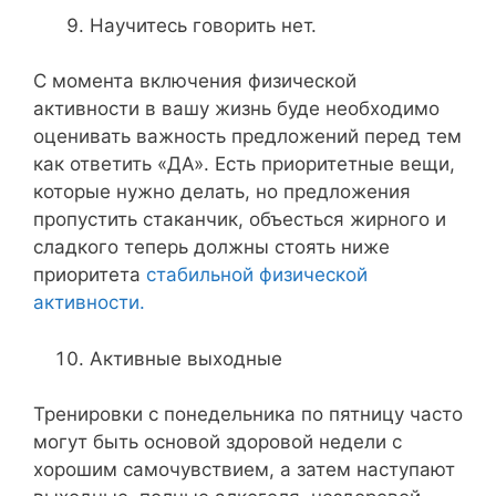
Научитесь говорить нет.
С момента включения физической
активности в вашу жизнь буде необходимо
оценивать важность предложений перед тем
как ответить «ДА». Есть приоритетные вещи,
которые нужно делать, но предложения
пропустить стаканчик, объесться жирного и
сладкого теперь должны стоять ниже
приоритета
стабильной физической
активности.
Активные выходные
Тренировки с понедельника по пятницу часто
могут быть основой здоровой недели с
хорошим самочувствием, а затем наступают