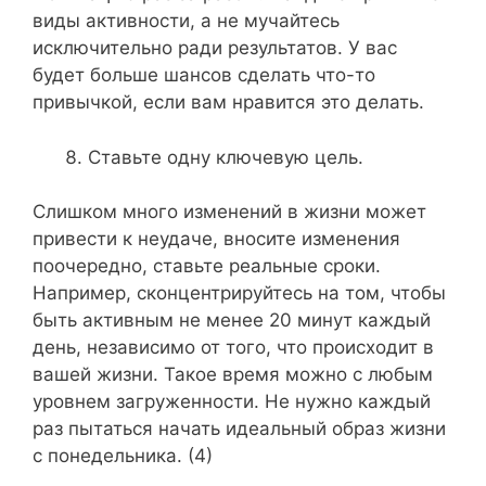
виды активности, а не мучайтесь
исключительно ради результатов. У вас
будет больше шансов сделать что-то
привычкой, если вам нравится это делать.
Ставьте одну ключевую цель.
Слишком много изменений в жизни может
привести к неудаче, вносите изменения
поочередно, ставьте реальные сроки.
Например, сконцентрируйтесь на том, чтобы
быть активным не менее 20 минут каждый
день, независимо от того, что происходит в
вашей жизни. Такое время можно с любым
уровнем загруженности. Не нужно каждый
раз пытаться начать идеальный образ жизни
с понедельника. (4)