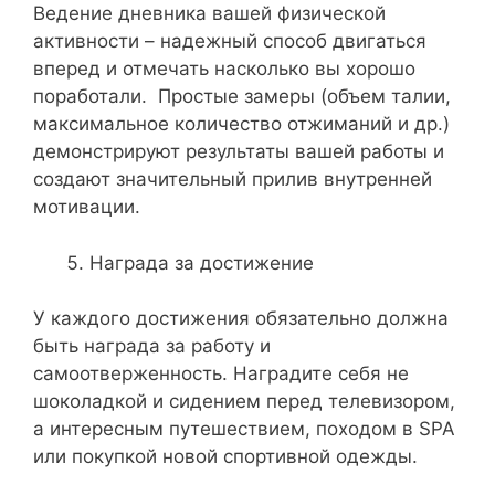
Ведение дневника вашей физической
активности – надежный способ двигаться
вперед и отмечать насколько вы хорошо
поработали. Простые замеры (объем талии,
максимальное количество отжиманий и др.)
демонстрируют результаты вашей работы и
создают значительный прилив внутренней
мотивации.
Награда за достижение
У каждого достижения обязательно должна
быть награда за работу и
самоотверженность. Наградите себя не
шоколадкой и сидением перед телевизором,
а интересным путешествием, походом в SPA
или покупкой новой спортивной одежды.