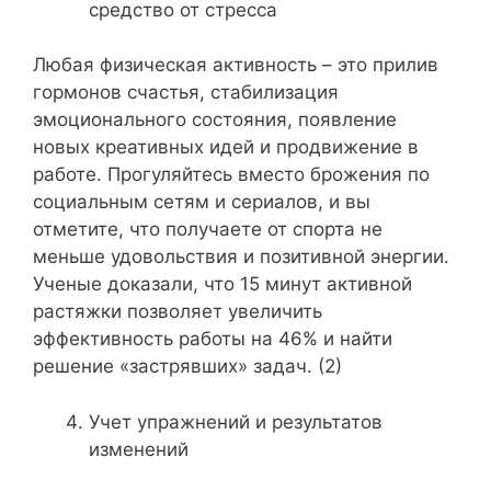
средство от стресса
Любая физическая активность – это прилив
гормонов счастья, стабилизация
эмоционального состояния, появление
новых креативных идей и продвижение в
работе. Прогуляйтесь вместо брожения по
социальным сетям и сериалов, и вы
отметите, что получаете от спорта не
меньше удовольствия и позитивной энергии.
Ученые доказали, что 15 минут активной
растяжки позволяет увеличить
эффективность работы на 46% и найти
решение «застрявших» задач. (2)
Учет упражнений и результатов
изменений