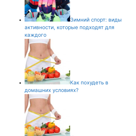
Зимний спорт: виды
активности, которые подходят для
каждого
Как похудеть в
домашних условиях?