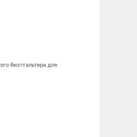
ого бюстгальтера для