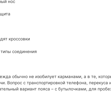
ый нос
щита
ят кроссовки
типы соединения
да обычно не изобилует карманами, а в те, котор
чи. Вопрос с транспортировкой телефона, перекуса
ательный вариант пояса – с бутылочками, для пробе