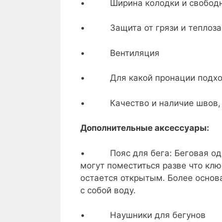
• Ширина колодки и свободн
• Защита от грязи и теплоза
• Вентиляция
• Для какой пронации подход
• Качество и наличие швов, 
Дополнительные аксессуары:
• Пояс для бега: Беговая одеж
могут поместиться разве что клю
остается открытым. Более основ
с собой воду.
• Наушники для бегунов