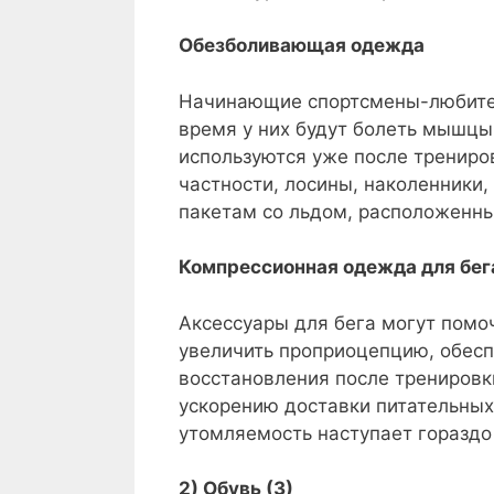
Обезболивающая одежда
Начинающие спортсмены-любители
время у них будут болеть мышцы
используются уже после трениро
частности, лосины, наколенники
пакетам со льдом, расположенны
Компрессионная одежда для бег
Аксессуары для бега могут помо
увеличить проприоцепцию, обесп
восстановления после тренировк
ускорению доставки питательных 
утомляемость наступает гораздо
2) Обувь (3)