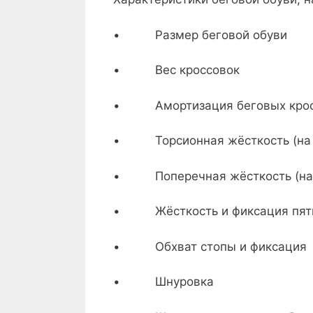
• Размер беговой обуви
• Вес кроссовок
• Амортизация беговых крос
• Торсионная жёсткость (на 
• Поперечная жёсткость (на с
• Жёсткость и фиксация пят
• Обхват стопы и фиксация
• Шнуровка