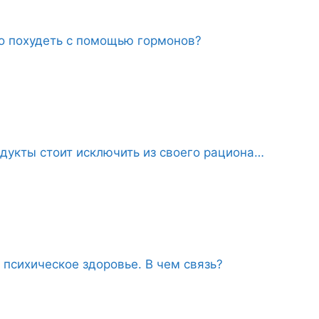
о похудеть с помощью гормонов?
дукты стоит исключить из своего рациона…
 психическое здоровье. В чем связь?