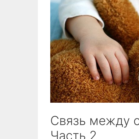
Связь между 
Часть 2