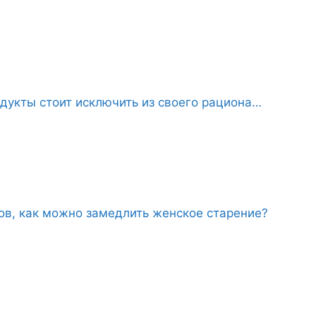
дукты стоит исключить из своего рациона…
ов, как можно замедлить женское старение?