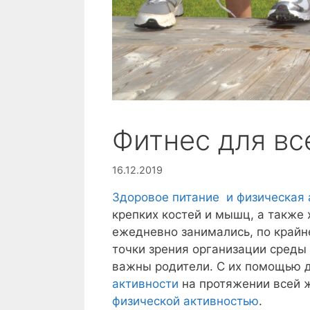
Фитнес для вс
16.12.2019
Здоровое питание
и физическая 
крепких костей и мышц, а также
ежедневно занимались, по крайне
точки зрения организации среды
важны родители. С их помощью д
активности
на протяжении всей ж
физической активностью
.