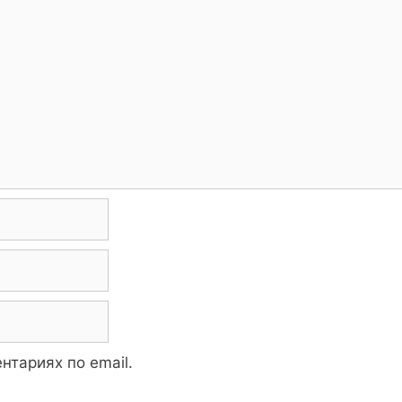
нтариях по email.