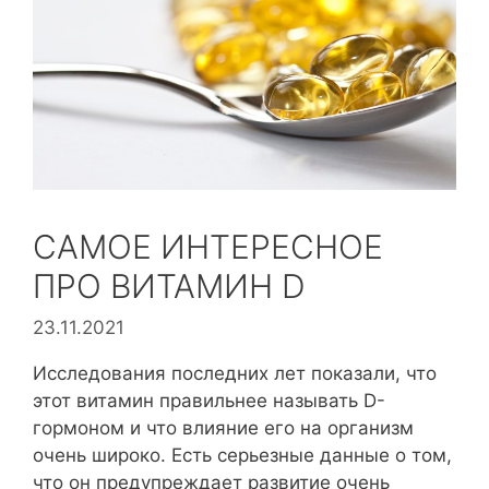
САМОЕ ИНТЕРЕСНОЕ
ПРО ВИТАМИН D
23.11.2021
Исследования последних лет показали, что
этот витамин правильнее называть D-
гормоном и что влияние его на организм
очень широко. Есть серьезные данные о том,
что он предупреждает развитие очень