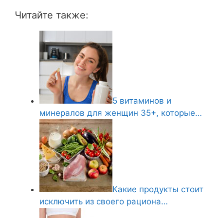
Читайте также:
5 витаминов и
минералов для женщин 35+, которые…
Какие продукты стоит
исключить из своего рациона…