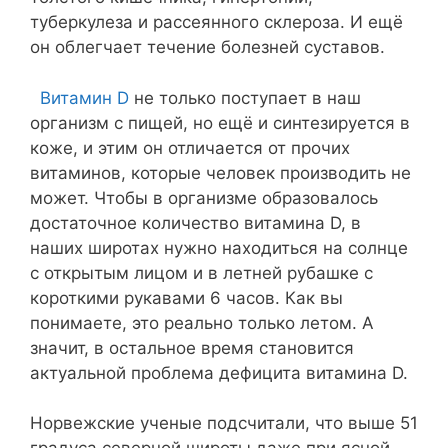
туберкулеза и рассеянного склероза. И ещё
он облегчает течение болезней суставов.
Витамин D
не только поступает в наш
организм с пищей, но ещё и синтезируется в
коже, и этим он отличается от прочих
витаминов, которые человек производить не
может. Чтобы в организме образовалось
достаточное количество витамина D, в
наших широтах нужно находиться на солнце
с открытым лицом и в летней рубашке с
короткими рукавами 6 часов. Как вы
понимаете, это реально только летом. А
значит, в остальное время становится
актуальной проблема дефицита витамина D.
Норвежские ученые подсчитали, что выше 51