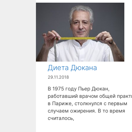
Диета Дюкана
29.11.2018
В 1975 году Пьер Дюкан,
работавший врачом общей практ
в Париже, столкнулся с первым
случаем ожирения. В то время
считалось,