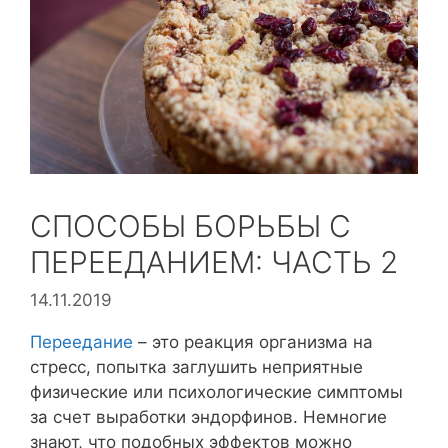
СПОСОБЫ БОРЬБЫ С
ПЕРЕЕДАНИЕМ: ЧАСТЬ 2
14.11.2019
Переедание
– это реакция организма на
стресс, попытка заглушить неприятные
физические или психологические симптомы
за счет выработки эндорфинов. Немногие
знают, что подобных эффектов можно