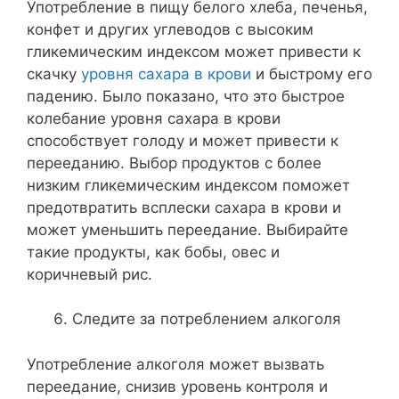
Употребление в пищу белого хлеба, печенья,
конфет и других углеводов с высоким
гликемическим индексом может привести к
скачку
уровня сахара в крови
и быстрому его
падению. Было показано, что это быстрое
колебание уровня сахара в крови
способствует голоду и может привести к
перееданию. Выбор продуктов с более
низким гликемическим индексом поможет
предотвратить всплески сахара в крови и
может уменьшить переедание. Выбирайте
такие продукты, как бобы, овес и
коричневый рис.
Следите за потреблением алкоголя
Употребление алкоголя может вызвать
переедание, снизив уровень контроля и