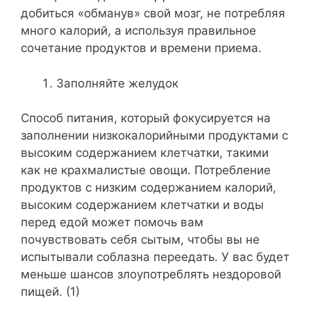
добиться «обманув» свой мозг, не потребляя
много калорий, а используя правильное
сочетание продуктов и времени приема.
Заполняйте желудок
Способ питания, который фокусируется на
заполнении низкокалорийными продуктами с
высоким содержанием клетчатки, такими
как не крахмалистые овощи. Потребление
продуктов с низким содержанием калорий,
высоким содержанием клетчатки и воды
перед едой может помочь вам
почувствовать себя сытым, чтобы вы не
испытывали соблазна переедать. У вас будет
меньше шансов злоупотреблять нездоровой
пищей. (1)