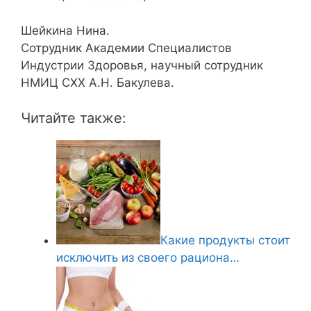
Шейкина Нина.
Сотрудник Академии Специалистов
Индустрии Здоровья, научный сотрудник
НМИЦ СХХ А.Н. Бакулева.
Читайте также:
Какие продукты стоит
исключить из своего рациона…