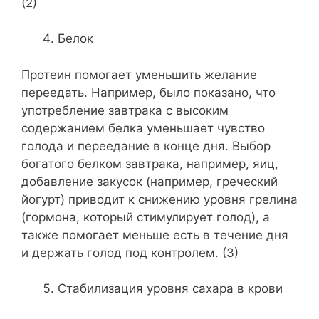
(2)
Белок
Протеин помогает уменьшить желание
переедать. Например, было показано, что
употребление завтрака с высоким
содержанием белка уменьшает чувство
голода и переедание в конце дня. Выбор
богатого белком завтрака, например, яиц,
добавление закусок (например, греческий
йогурт) приводит к снижению уровня грелина
(гормона, который стимулирует голод), а
также помогает меньше есть в течение дня
и держать голод под контролем. (3)
Стабилизация уровня сахара в крови