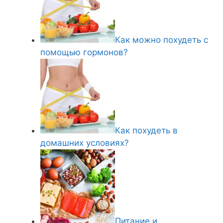
Как можно похудеть с
помощью гормонов?
Как похудеть в
домашних условиях?
Питание и