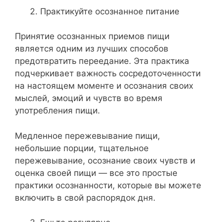
Практикуйте осознанное питание
Принятие осознанных приемов пищи
является одним из лучших способов
предотвратить переедание. Эта практика
подчеркивает важность сосредоточенности
на настоящем моменте и осознания своих
мыслей, эмоций и чувств во время
употребления пищи.
Медленное пережевывание пищи,
небольшие порции, тщательное
пережевывание, осознание своих чувств и
оценка своей пищи — все это простые
практики осознанности, которые вы можете
включить в свой распорядок дня.