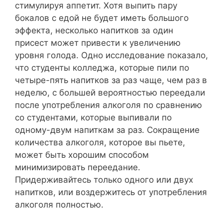
стимулируя аппетит. Хотя выпить пару
бокалов с едой не будет иметь большого
эффекта, несколько напитков за один
присест может привести к увеличению
уровня голода. Одно исследование показало,
что студенты колледжа, которые пили по
четыре-пять напитков за раз чаще, чем раз в
неделю, с большей вероятностью переедали
после употребления алкоголя по сравнению
со студентами, которые выпивали по
одному-двум напиткам за раз. Сокращение
количества алкоголя, которое вы пьете,
может быть хорошим способом
минимизировать переедание.
Придерживайтесь только одного или двух
напитков, или воздержитесь от употребления
алкоголя полностью.