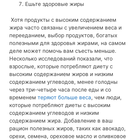
Ешьте здоровые жиры
Хотя продукты с высоким содержанием
жира часто связаны с увеличением веса и
перееданием, выбор продуктов, богатых
полезными для здоровья жирами, на самом
деле может помочь вам съесть меньше.
Несколько исследований показали, что
взрослые, которые потребляют диету с
высоким содержанием жиров и низким
содержанием углеводов, менее голодны
через три-четыре часа после еды и со
временем
теряют больше веса
, чем люди,
которые потребляют диеты с высоким
содержанием углеводов и низким
содержанием жира. Добавление в ваш
рацион полезных жиров, таких как авокадо,
орехи, семена, ореховое масло и оливковое