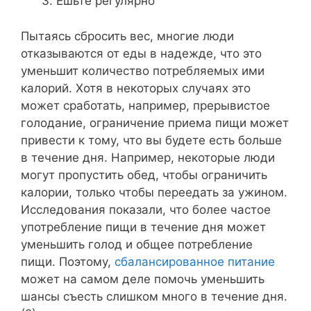
Ешьте регулярно
Пытаясь сбросить вес, многие люди
отказываются от еды в надежде, что это
уменьшит количество потребляемых ими
калорий. Хотя в некоторых случаях это
может сработать, например, прерывистое
голодание, ограничение приема пищи может
привести к тому, что вы будете есть больше
в течение дня. Например, некоторые люди
могут пропустить обед, чтобы ограничить
калории, только чтобы переедать за ужином.
Исследования показали, что более частое
употребление пищи в течение дня может
уменьшить голод и общее потребление
пищи. Поэтому,
сбалансированное питание
может на самом деле помочь уменьшить
шансы съесть слишком много в течение дня.