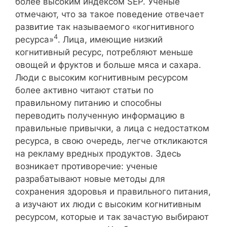
более высоким индексом SEP. Ученые
отмечают, что за такое поведение отвечает
развитие так называемого «когнитивного
4
ресурса»
. Лица, имеющие низкий
когнитивный ресурс, потребляют меньше
овощей и фруктов и больше мяса и сахара.
Люди с высоким когнитивным ресурсом
более активно читают статьи по
правильному питанию и способны
переводить полученную информацию в
правильные привычки, а лица с недостатком
ресурса, в свою очередь, легче откликаются
на рекламу вредных продуктов. Здесь
возникает противоречие: ученые
разрабатывают новые методы для
сохранения здоровья и правильного питания,
а изучают их люди с высоким когнитивным
ресурсом, которые и так зачастую выбирают