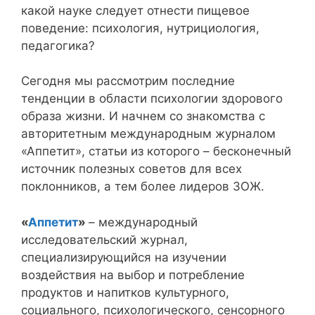
какой науке следует отнести пищевое
поведение: психология, нутрициология,
педагогика?
Сегодня мы рассмотрим последние
тенденции в области психологии здорового
образа жизни. И начнем со знакомства с
авторитетным международным журналом
«Аппетит», статьи из которого – бесконечный
источник полезных советов для всех
поклонников, а тем более лидеров ЗОЖ.
«
Аппетит
»
– международный
исследовательский журнал,
специализирующийся на изучении
воздействия на выбор и потребление
продуктов и напитков культурного,
социального, психологического, сенсорного