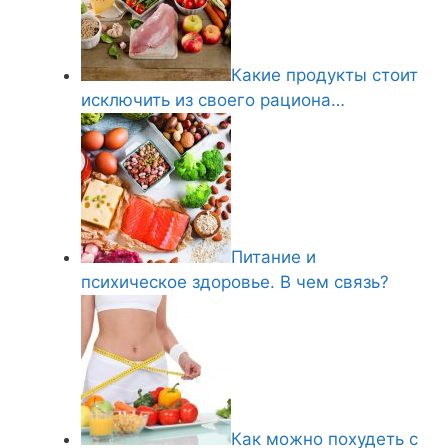
Какие продукты стоит
исключить из своего рациона…
Питание и
психическое здоровье. В чем связь?
Как можно похудеть с