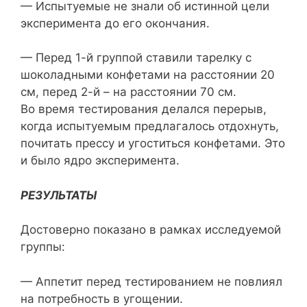
— Испытуемые не знали об истинной цели
эксперимента до его окончания.
— Перед 1-й группой ставили тарелку с
шоколадными конфетами на расстоянии 20
см, перед 2-й – на расстоянии 70 см.
Во время тестирования делался перерыв,
когда испытуемым предлагалось отдохнуть,
почитать прессу и угоститься конфетами. Это
и было ядро эксперимента.
РЕЗУЛЬТАТЫ
Достоверно показано в рамках исследуемой
группы:
— Аппетит перед тестированием не повлиял
на потребность в угощении.