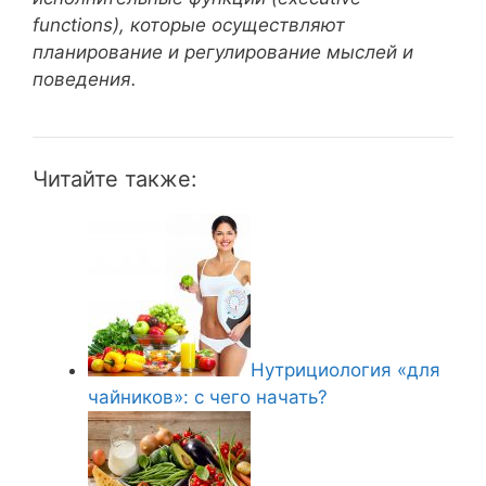
functions), которые осуществляют
планирование и регулирование мыслей и
поведения.
Читайте также:
Нутрициология «для
чайников»: с чего начать?