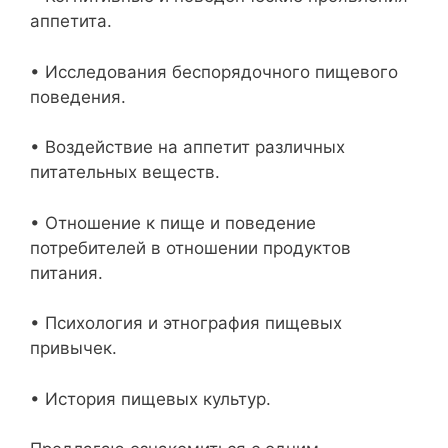
аппетита.
• Исследования беспорядочного пищевого
поведения.
• Воздействие на аппетит различных
питательных веществ.
• Отношение к пище и поведение
потребителей в отношении продуктов
питания.
• Психология и этнография пищевых
привычек.
• История пищевых культур.