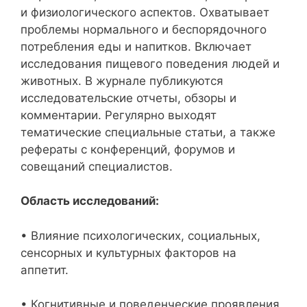
и физиологического аспектов. Охватывает
проблемы нормального и беспорядочного
потребления еды и напитков. Включает
исследования пищевого поведения людей и
животных. В журнале публикуются
исследовательские отчеты, обзоры и
комментарии. Регулярно выходят
тематические специальные статьи, а также
рефераты с конференций, форумов и
совещаний специалистов.
Область исследований:
• Влияние психологических, социальных,
сенсорных и культурных факторов на
аппетит.
• Когнитивные и поведенческие проявления