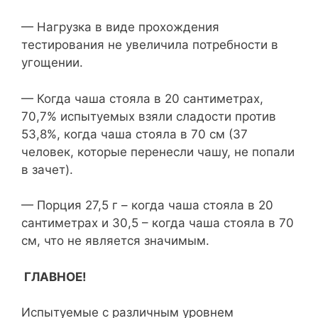
— Нагрузка в виде прохождения
тестирования не увеличила потребности в
угощении.
— Когда чаша стояла в 20 сантиметрах,
70,7% испытуемых взяли сладости против
53,8%, когда чаша стояла в 70 см (37
человек, которые перенесли чашу, не попали
в зачет).
— Порция 27,5 г – когда чаша стояла в 20
сантиметрах и 30,5 – когда чаша стояла в 70
см, что не является значимым.
ГЛАВНОЕ!
Испытуемые с различным уровнем