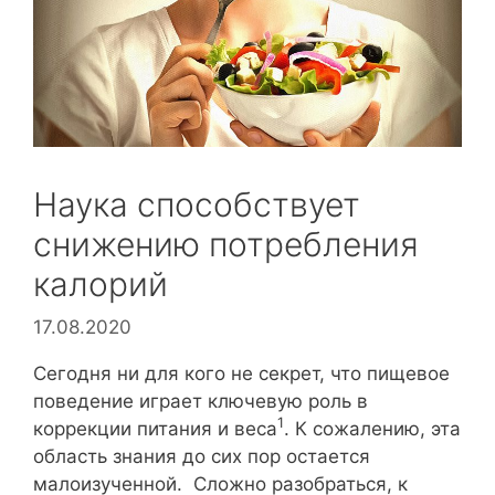
Наука способствует
снижению потребления
калорий
17.08.2020
Сегодня ни для кого не секрет, что пищевое
поведение играет ключевую роль в
1
коррекции питания и веса
. К сожалению, эта
область знания до сих пор остается
малоизученной. Сложно разобраться, к