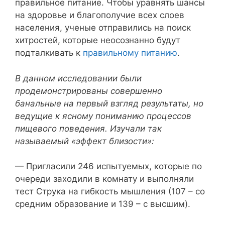
правильное питание. Чтобы уравнять шансы
на здоровье и благополучие всех слоев
населения, ученые отправились на поиск
хитростей, которые неосознанно будут
подталкивать к
правильному питанию
.
В данном исследовании были
продемонстрированы совершенно
банальные на первый взгляд результаты, но
ведущие к ясному пониманию процессов
пищевого поведения. Изучали так
называемый «эффект близости»:
— Пригласили 246 испытуемых, которые по
очереди заходили в комнату и выполняли
тест Струка на гибкость мышления (107 – со
средним образование и 139 – с высшим).