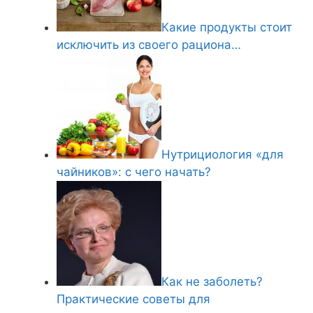
Какие продукты стоит
исключить из своего рациона…
Нутрициология «для
чайников»: с чего начать?
Как не заболеть?
Практические советы для