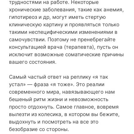
трудностями на работе. Некоторые
хронические заболевания, такие как анемия,
гипотиреоз и др, могут иметь стертую
клиническую картину и проявляться только
такими неспецифическими изменениями в
самочувствии. Поэтому не пренебрегайте
консультацией врача (терапевта), пусть он
исключит возможные соматические причины
вашего состояния.
Самый частый ответ на реплику «я так
устал» — фраза «я тоже». Это реалии
современного мира, навязывающего нам
бешеный ритм жизни и невозможность
просто отдохнуть. Самое главное, вовремя
вылезти из колесика, в котором вы бежите,
выдохнуть и посмотреть на все это
безобразие со стороны.