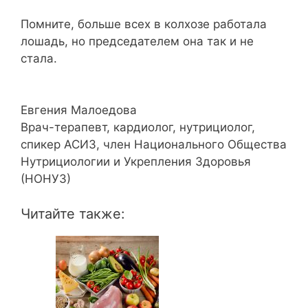
Помните, больше всех в колхозе работала
лошадь, но председателем она так и не
стала.
Евгения Малоедова
Врач-терапевт, кардиолог, нутрициолог,
спикер АСИЗ, член Национального Общества
Нутрициологии и Укрепления Здоровья
(НОНУЗ)
Читайте также: