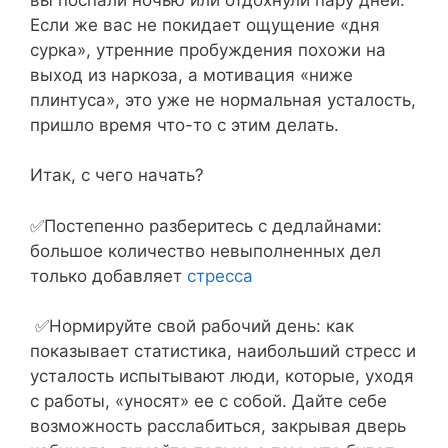
Если же вас не покидает ощущение «дня
сурка», утренние пробуждения похожи на
выход из наркоза, а мотивация «ниже
плинтуса», это уже не нормальная усталость,
пришло время что-то с этим делать.
Итак, с чего начать?
✅Постепенно разберитесь с дедлайнами:
большое количество невыполненных дел
только добавляет
стресса
✅Нормируйте свой рабочий день: как
показывает статистика, наибольший стресс и
усталость испытывают люди, которые, уходя
с работы, «уносят» ее с собой. Дайте себе
возможность расслабиться, закрывая дверь