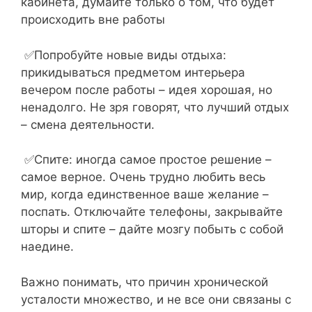
кабинета, думайте только о том, что будет
происходить вне работы
✅Попробуйте новые виды отдыха:
прикидываться предметом интерьера
вечером после работы – идея хорошая, но
ненадолго. Не зря говорят, что лучший отдых
– смена деятельности.
✅Спите: иногда самое простое решение –
самое верное. Очень трудно любить весь
мир, когда единственное ваше желание –
поспать. Отключайте телефоны, закрывайте
шторы и спите – дайте мозгу побыть с собой
наедине.
Важно понимать, что причин хронической
усталости множество, и не все они связаны с