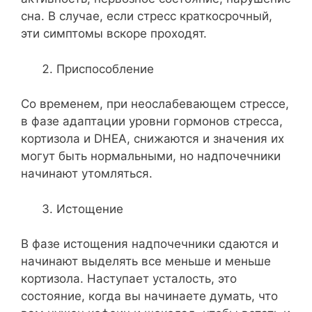
сна. В случае, если стресс краткосрочный,
эти симптомы вскоре проходят.
Приспособление
Со временем, при неослабевающем стрессе,
в фазе адаптации уровни гормонов стресса,
кортизола и DHEA, снижаются и значения их
могут быть нормальными, но надпочечники
начинают утомляться.
Истощение
В фазе истощения надпочечники сдаются и
начинают выделять все меньше и меньше
кортизола. Наступает усталость, это
состояние, когда вы начинаете думать, что