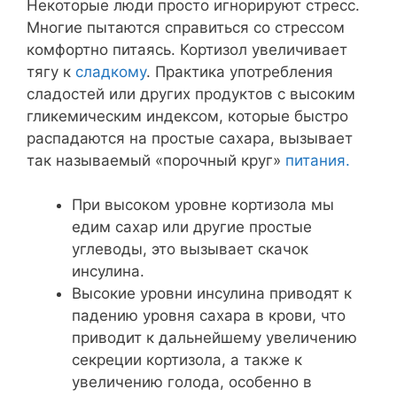
Некоторые люди просто игнорируют стресс.
Многие пытаются справиться со стрессом
комфортно питаясь. Кортизол увеличивает
тягу к
сладкому
. Практика употребления
сладостей или других продуктов с высоким
гликемическим индексом, которые быстро
распадаются на простые сахара, вызывает
так называемый «порочный круг»
питания.
При высоком уровне кортизола мы
едим сахар или другие простые
углеводы, это вызывает скачок
инсулина.
Высокие уровни инсулина приводят к
падению уровня сахара в крови, что
приводит к дальнейшему увеличению
секреции кортизола, а также к
увеличению голода, особенно в