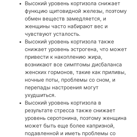
Высокий уровень кортизола снижает
функцию щитовидной железы, поэтому
обмен веществ замедляется, и
женщины часто набирают вес и
чувствуют усталость.
Высокий уровень кортизола также
снижает уровень эстрогена, что может
привести к накоплению жира,
возникают все симптомы дисбаланса
женских гормонов, такие как приливы,
ночные поты, проблемы со сном, и
перепады настроения могут
ухудшиться.
Высокий уровень кортизола в
результате стресса также снижает
уровень серотонина, поэтому женщина
может быть еще более капризной,
подавленной и иметь проблемы со