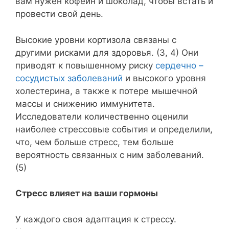
вам нужен кофеин и шоколад, чтобы встать и
провести свой день.
Высокие уровни кортизола связаны с
другими рисками для здоровья. (3, 4) Они
приводят к повышенному риску
сердечно –
сосудистых заболеваний
и высокого уровня
холестерина, а также к потере мышечной
массы и снижению иммунитета.
Исследователи количественно оценили
наиболее стрессовые события и определили,
что, чем больше стресс, тем больше
вероятность связанных с ним заболеваний.
(5)
Стресс влияет на ваши гормоны
У каждого своя адаптация к стрессу.