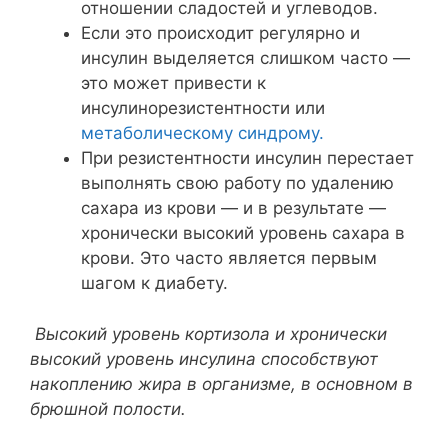
отношении сладостей и углеводов.
Если это происходит регулярно и
инсулин выделяется слишком часто —
это может привести к
инсулинорезистентности или
метаболическому синдрому.
При резистентности инсулин перестает
выполнять свою работу по удалению
сахара из крови — и в результате —
хронически высокий уровень сахара в
крови. Это часто является первым
шагом к диабету.
Высокий уровень кортизола и хронически
высокий уровень инсулина способствуют
накоплению жира в организме, в основном в
брюшной полости.