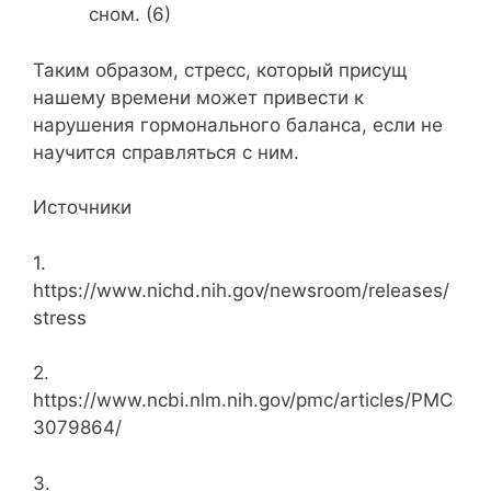
сном. (6)
Таким образом, стресс, который присущ
нашему времени может привести к
нарушения гормонального баланса, если не
научится справляться с ним.
Источники
1.
https://www.nichd.nih.gov/newsroom/releases/
stress
2.
https://www.ncbi.nlm.nih.gov/pmc/articles/PMC
3079864/
3.