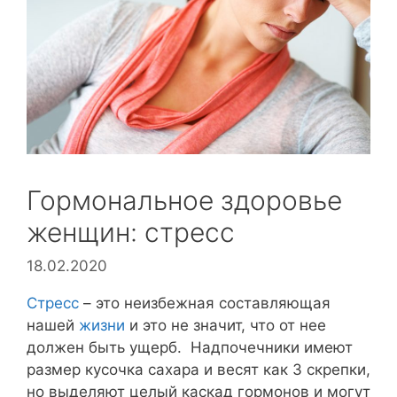
Гормональное здоровье
женщин: стресс
18.02.2020
Стресс
– это неизбежная составляющая
нашей
жизни
и это не значит, что от нее
должен быть ущерб. Надпочечники имеют
размер кусочка сахара и весят как 3 скрепки,
но выделяют целый каскад гормонов и могут