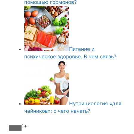
помощью гормонов?
Питание и
психическое здоровье. В чем связь?
Нутрициология «для
чайников»: с чего начать?
1+