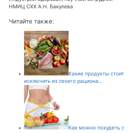
НМИЦ СХХ А.Н. Бакулева
Читайте также:
Какие продукты стоит
исключить из своего рациона…
Как можно похудеть с