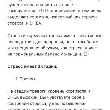
существенно повлиять на наше
самочувствие. (1) Надпочечники, в том числе
выделяют кортизол, известный как гормон
стресса, и DHEA.
Стресс и гормоны стресса имеют негативные
последствия для здоровья, но в этом блоге
мы специально обсудим, как стресс влияет
на гормональный баланс у женщин. (2)
Стресс имеет 3 стадии:
Тревога
На стадии тревоги уровень кортизола и
DHEA высокий. Вы чувствуете себя в
состоянии стресса, у вас повышенная
активность, нервозное состояние, нарушение