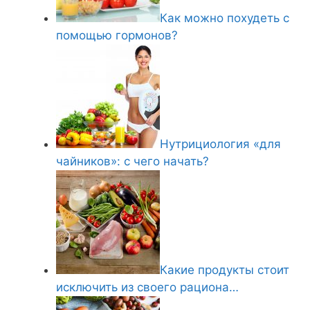
Как можно похудеть с
помощью гормонов?
Нутрициология «для
чайников»: с чего начать?
Какие продукты стоит
исключить из своего рациона…