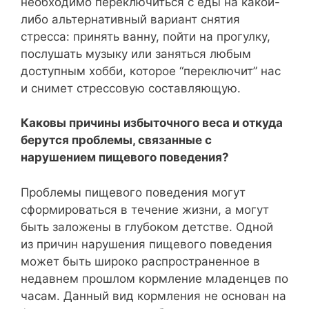
необходимо переключиться с еды на какой-
либо альтернативный вариант снятия
стресса: принять ванну, пойти на прогулку,
послушать музыку или заняться любым
доступным хобби, которое “переключит” нас
и снимет стрессовую составляющую.
Каковы причины избыточного веса и откуда
берутся проблемы, связанные с
нарушением пищевого поведения?
Проблемы пищевого поведения могут
сформироваться в течение жизни, а могут
быть заложены в глубоком детстве. Одной
из причин нарушения пищевого поведения
может быть широко распространенное в
недавнем прошлом кормление младенцев по
часам. Данный вид кормления не основан на