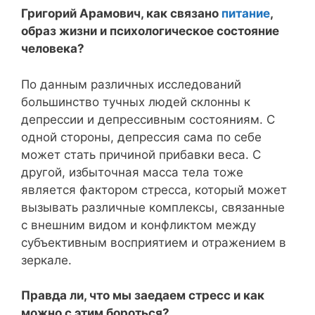
Григорий Арамович, как связано
питание
,
образ жизни и психологическое состояние
человека?
По данным различных исследований
большинство тучных людей склонны к
депрессии и депрессивным состояниям. С
одной стороны, депрессия сама по себе
может стать причиной прибавки веса. С
другой, избыточная масса тела тоже
является фактором стресса, который может
вызывать различные комплексы, связанные
с внешним видом и конфликтом между
субъективным восприятием и отражением в
зеркале.
Правда ли, что мы заедаем стресс и как
можно с этим бороться?