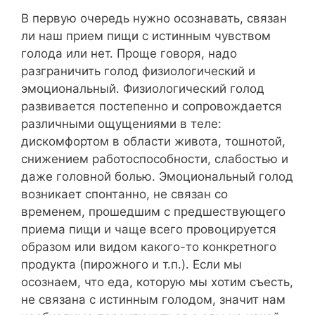
В первую очередь нужно осознавать, связан
ли наш прием пищи с истинным чувством
голода или нет. Проще говоря, надо
разграничить голод физиологический и
эмоциональный. Физиологический голод
развивается постепенно и сопровождается
различными ощущениями в теле:
дискомфортом в области живота, тошнотой,
снижением работоспособности, слабостью и
даже головной болью. Эмоциональный голод
возникает спонтанно, не связан со
временем, прошедшим с предшествующего
приема пищи и чаще всего провоцируется
образом или видом какого-то конкретного
продукта (пирожного и т.п.). Если мы
осознаем, что еда, которую мы хотим съесть,
не связана с истинным голодом, значит нам