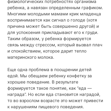
физиологических потребностях организма
ребенка, а навязан определенным графиком.
Многими молодыми мамами крик младенца
воспринимается как сигнал о голоде (хотя
причина может быть совершенно другой) и
для успокоения прикладывают его к груди.
Таким образом, у ребенка формируется
связь между стрессом, который вызвал плач
и спокойствием, которое дарит тепло
материнского молока.
Еще одна проблема в поощрении детей
едой. Мы обещаем ребенку конфетку за
хорошее поведение. В результате
формируется такое понятие, как “еда —
награда”. Но если еда становится наградой,
то во взрослом возрасте это может привести
к нарушениям пищевого поведения.