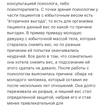
консультацией психолога, либо
психотерапевта. С точки зрения психологии у
части пациентов с избыточным весом есть
“вторичная выгода”, то есть для организма
пациента данный вес по какой-то причине
выгоден. В пример приведу молодую
девушку с избыточной массой тела, которая
старалась снизить вес, но по разным
причинам её попытки оканчивались
неудачей. Все дело в том, что сознательно
она хотела снизить вес, а подсознание ей
этого сделать не давало. После работы с
психологом выяснилась причина: обида на
молодого человека, который оставил ее
после нескольких лет отношений. Она долго
переживала их разрыв, и лишний вес стал
определенной защитой, набрав его и став
менее привлекательной для