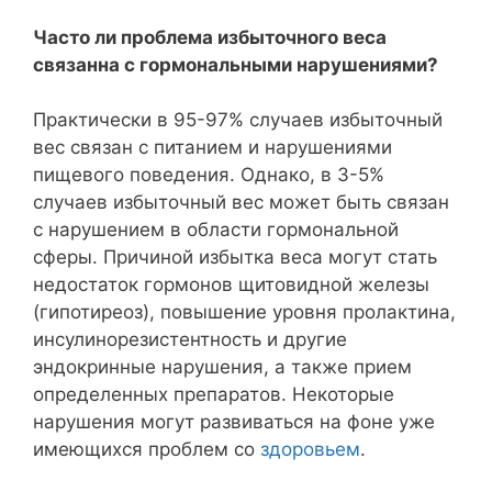
Часто ли проблема избыточного веса
связанна с гормональными нарушениями?
Практически в 95-97% случаев избыточный
вес связан с питанием и нарушениями
пищевого поведения. Однако, в 3-5%
случаев избыточный вес может быть связан
с нарушением в области гормональной
сферы. Причиной избытка веса могут стать
недостаток гормонов щитовидной железы
(гипотиреоз), повышение уровня пролактина,
инсулинорезистентность и другие
эндокринные нарушения, а также прием
определенных препаратов. Некоторые
нарушения могут развиваться на фоне уже
имеющихся проблем со
здоровьем
.