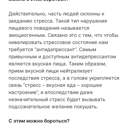
Действительно, часть людей склонны к
заеданию стресса. Такой тип нарушения
пищевого поведения называется
эмоциогенным. Связано это с тем, что чтобы
нивелировать стрессовое состояние нам
требуется “антидепрессант”. Самым
привычным и доступным антидепрессантом
является вкусная пища. Таким образом,
прием вкусной пищи нейтрализует
последствия стресса, а в голове укрепляется
связь “стресс – вкусная еда – хорошее
настроение”, и впоследствии даже
незначительный стресс будет вызывать
подсознательное желание покушать.
С этим можно бороться?