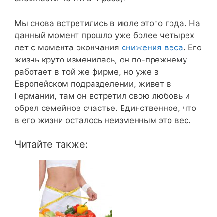
Мы снова встретились в июле этого года. На
данный момент прошло уже более четырех
лет с момента окончания
снижения веса
. Его
жизнь круто изменилась, он по-прежнему
работает в той же фирме, но уже в
Европейском подразделении, живет в
Германии, там он встретил свою любовь и
обрел семейное счастье. Единственное, что
в его жизни осталось неизменным это вес.
Читайте также: