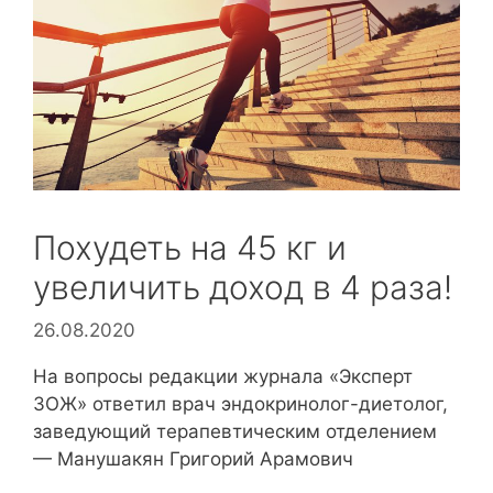
Похудеть на 45 кг и
увеличить доход в 4 раза!
26.08.2020
На вопросы редакции журнала «Эксперт
ЗОЖ» ответил врач эндокринолог-диетолог,
заведующий терапевтическим отделением
— Манушакян Григорий Арамович