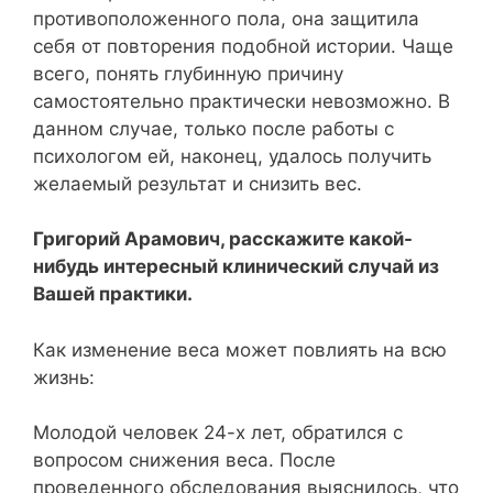
противоположенного пола, она защитила
себя от повторения подобной истории. Чаще
всего, понять глубинную причину
самостоятельно практически невозможно. В
данном случае, только после работы с
психологом ей, наконец, удалось получить
желаемый результат и снизить вес.
Григорий Арамович, расскажите какой-
нибудь интересный клинический случай из
Вашей практики.
Как изменение веса может повлиять на всю
жизнь:
Молодой человек 24-х лет, обратился с
вопросом снижения веса. После
проведенного обследования выяснилось, что