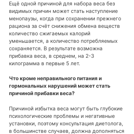
Ещё одной причиной для набора веса без
видимых причин может стать наступление
менопаузы, когда при сохранении прежнего
рациона за счёт снижения обмена веществ
количество сжигаемых калорий
уменьшается, а количество потребляемых
сохраняется. В результате возможна
прибавка веса, в среднем, на 2-3
килограмма в первые 5 лет.
Что кроме неправильного питания и
гормональных нарушений может стать
причиной прибавки веса?
Причиной избытка веса могут быть глубокие
психологические проблемы и негативные
установки, поэтому консультация диетолога,
в большинстве случаев, должна дополняться