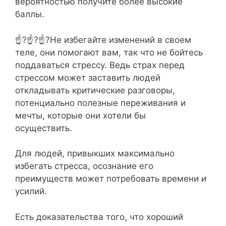
вероятностью получите более высокие
баллы.⁣⁣⠀
☝?☝?☝?Не избегайте изменений в своем
теле, они помогают вам, так что не бойтесь
поддаваться стрессу. Ведь страх перед
стрессом может заставить людей
откладывать критические разговоры,
потенциально полезные переживания и
мечты, которые они хотели бы
осуществить.⁣⁣⠀
Для людей, привыкших максимально
избегать стресса, осознание его
преимуществ может потребовать времени и
усилий.⁣⁣⠀
Есть доказательства того, что хороший