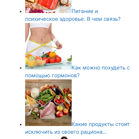
Питание и
психическое здоровье. В чем связь?
Как можно похудеть с
помощью гормонов?
Какие продукты стоит
исключить из своего рациона…