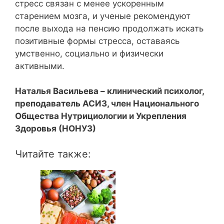
стресс связан с менее ускоренным
старением мозга, и ученые рекомендуют
после выхода на пенсию продолжать искать
позитивные формы стресса, оставаясь
умственно, социально и физически
активными.⁣⁣⠀
Наталья Васильева – клинический психолог,
преподаватель АСИЗ, член Национального
Общества Нутрициологии и Укрепления
Здоровья (НОНУЗ)
Читайте также: