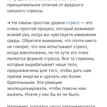
принципиальное отличие от вредного
сильного стресса.⁣⁣⠀
➜ На самом простом уровне
стресс
— это
очень простой процесс, который возникает
всякий раз, когда вы чувствуете изменение
среды. Обратите внимание, что почти никто
не говорит, что они испытывают стресс,
когда взволнованы, но по сути это тоже
является формой стресса. Все те гормоны,
которые вырабатывает наше тело,
предназначены для того, чтобы дать нам
прилив энергии и сделать нас более
бдительными. Эти реакции
эволюционировали, чтобы помочь нам
выжить. Иначе у нас бы их не было. ⁣⁣⠀
Например, кортизол часто демонизируется