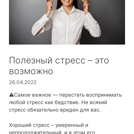
Полезный стресс – это
возможно
26.04.2022
⚠️Самое важное — перестать воспринимать
любой стресс как бедствие. Не всякий
стресс обязательно вреден для вас.⁣⁣⠀
Хороший стресс – умеренный и
непродолжительный, и в этом его