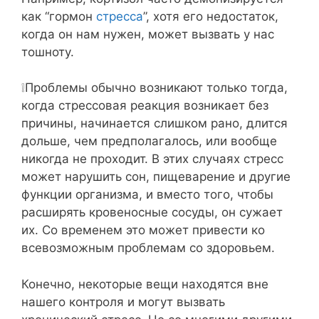
как “гормон
стресса
”, хотя его недостаток,
когда он нам нужен, может вызвать у нас
тошноту.⁣⁣⠀
❕Проблемы обычно возникают только тогда,
когда стрессовая реакция возникает без
причины, начинается слишком рано, длится
дольше, чем предполагалось, или вообще
никогда не проходит. В этих случаях стресс
может нарушить сон, пищеварение и другие
функции организма, и вместо того, чтобы
расширять кровеносные сосуды, он сужает
их. Со временем это может привести ко
всевозможным проблемам со здоровьем.⁣⁣⠀
Конечно, некоторые вещи находятся вне
нашего контроля и могут вызвать