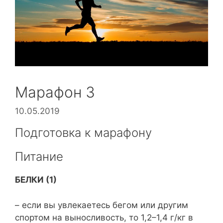
Марафон 3
10.05.2019
Подготовка к марафону
Питание
БЕЛКИ (1)
– если вы увлекаетесь бегом или другим
спортом на выносливость, то 1,2–1,4 г/кг в