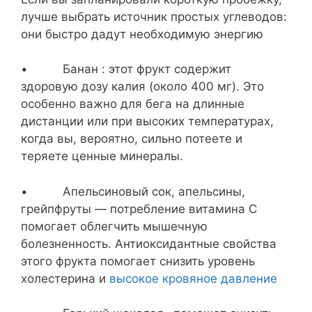
лучше выбрать источник простых углеводов:
они быстро дадут необходимую энергию
• Банан : этот фрукт содержит
здоровую дозу калия (около 400 мг). Это
особенно важно для бега на длинные
дистанции или при высоких температурах,
когда вы, вероятно, сильно потеете и
теряете ценные минералы.
• Апельсиновый сок, апельсины,
грейпфруты — потребление витамина С
помогает облегчить мышечную
болезненность. Антиоксидантные свойства
этого фрукта помогает снизить уровень
холестерина и
высокое кровяное давление