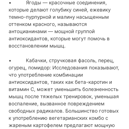
• Ягоды — красочные соединения,
которые делают голубику синей, ежевику
темно-пурпурной и малину насыщенным
оттенком красного, называются
антоцианинами — мощной группой
антиоксидантов, которые могут помочь в
восстановлении мышц.
• Кабачки, стручковая фасоль, перец,
огурец, помидор: Исследования показывают,
что употребление комбинации
антиоксидантов, таких как бета-каротин и
витамин С, может уменьшить болезненность
мышц после тяжелых тренировок, уменьшая
воспаление, вызванное повреждением
свободных радикалов. Большинство готовых
к употреблению вегетарианских комбо с
жареным картофелем предлагают мощную