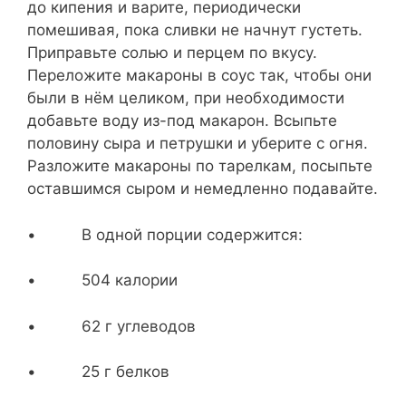
до кипения и варите, периодически
помешивая, пока сливки не начнут густеть.
Приправьте солью и перцем по вкусу.
Переложите макароны в соус так, чтобы они
были в нём целиком, при необходимости
добавьте воду из-под макарон. Всыпьте
половину сыра и петрушки и уберите с огня.
Разложите макароны по тарелкам, посыпьте
оставшимся сыром и немедленно подавайте.
• В одной порции содержится:
• 504 калории
• 62 г углеводов
• 25 г белков