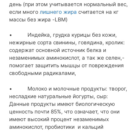
день (при этом учитывается нормальный вес,
если много
лишнего жира
считается на кг
массы без жира -LBM)
• Индейка, грудка курицы без кожи,
нежирные сорта свинины, говядина, кролик:
содержат основной источник белка и
незаменимых аминокислот, а так же селен,-
помогает защитить мышцы от повреждения
свободными радикалами,
• Молоко и молочные продукты: творог,
несладкие натуральные йогурты, сыр:
Данные продукты имеют биологическую
ценность почти 85%, что означает, что они
имеют высокий процент незаменимых
аминокислот, пробиотики и кальций