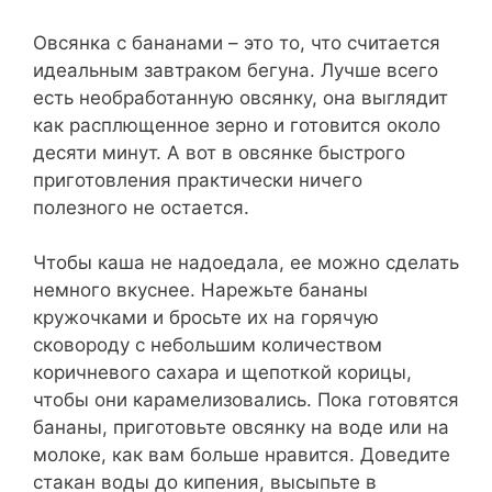
Овсянка с бананами – это то, что считается
идеальным завтраком бегуна. Лучше всего
есть необработанную овсянку, она выглядит
как расплющенное зерно и готовится около
десяти минут. А вот в овсянке быстрого
приготовления практически ничего
полезного не остается.
Чтобы каша не надоедала, ее можно сделать
немного вкуснее. Нарежьте бананы
кружочками и бросьте их на горячую
сковороду с небольшим количеством
коричневого сахара и щепоткой корицы,
чтобы они карамелизовались. Пока готовятся
бананы, приготовьте овсянку на воде или на
молоке, как вам больше нравится. Доведите
стакан воды до кипения, высыпьте в