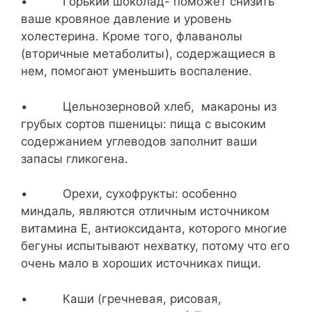
• Горький шоколад- поможет снизить
ваше кровяное давление и уровень
холестерина. Кроме того, флаванолы
(вторичные метаболиты), содержащиеся в
нем, помогают уменьшить воспаление.
• Цельнозерновой хлеб, макароны из
грубых сортов пшеницы: пища с высоким
содержанием углеводов заполнит ваши
запасы гликогена.
• Орехи, сухофрукты: особенно
миндаль, являются отличным источником
витамина Е, антиоксиданта, которого многие
бегуны испытывают нехватку, потому что его
очень мало в хороших источниках пищи.
• Каши (гречневая, рисовая,