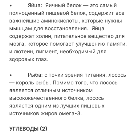
• Яйца: Яичный белок — это самый
полноценный пищевой белок, содержит все
важнейшие аминокислоты, которые нужны
мышцам для восстановления. Яйца
содержат холин, питательное вещество для
мозга, которое помогает улучшению памяти,
и лютеин, пигмент, необходимый для
здоровых глаз.
• Рыба: с точки зрения питания, лосось
— король рыбы. Помимо того, что лосось
является отличным источником
высококачественного белка, лосось
является одним из лучших пищевых
источников жиров омега-3.
УГЛЕВОДЫ (2)