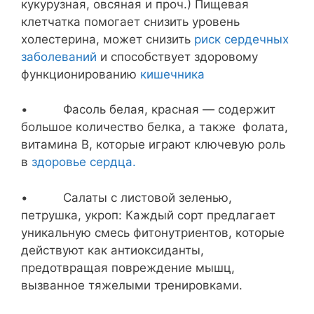
кукурузная, овсяная и проч.) Пищевая
клетчатка помогает снизить уровень
холестерина, может снизить
риск сердечных
заболеваний
и способствует здоровому
функционированию
кишечника
• Фасоль белая, красная — содержит
большое количество белка, а также фолата,
витамина B, которые играют ключевую роль
в
здоровье сердца.
• Салаты с листовой зеленью,
петрушка, укроп: Каждый сорт предлагает
уникальную смесь фитонутриентов, которые
действуют как антиоксиданты,
предотвращая повреждение мышц,
вызванное тяжелыми тренировками.