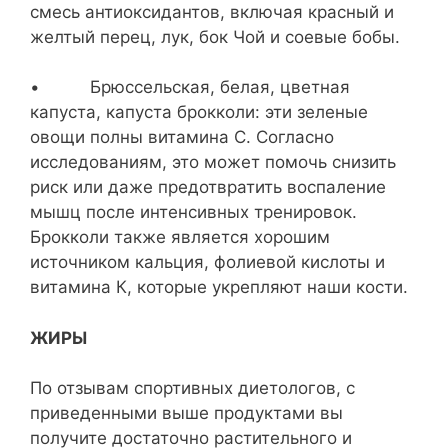
смесь антиоксидантов, включая красный и
желтый перец, лук, бок Чой и соевые бобы.
• Брюссельская, белая, цветная
капуста, капуста брокколи: эти зеленые
овощи полны витамина С. Согласно
исследованиям, это может помочь снизить
риск или даже предотвратить воспаление
мышц после интенсивных тренировок.
Брокколи также является хорошим
источником кальция, фолиевой кислоты и
витамина К, которые укрепляют наши кости.
ЖИРЫ
По отзывам спортивных диетологов, с
приведенными выше продуктами вы
получите достаточно растительного и