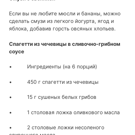
Если вы не любите мюсли и бананы, можно
сделать смузи из легкого йогурта, ягод и
яблока, добавив горсть овсяных хлопьев.
Спагетти из чечевицы в сливочно-грибном
соусе
• Ингредиенты (на 6 порций)
• 450 г спагетти из чечевицы
• 15 г сушеных белых грибов
• 1 столовая ложка оливкового масла
• 2 столовые ложки несоленого