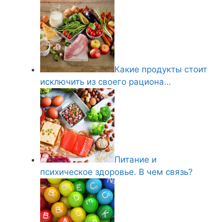
Какие продукты стоит
исключить из своего рациона…
Питание и
психическое здоровье. В чем связь?