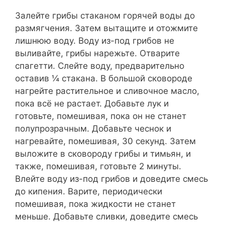
Залейте грибы стаканом горячей воды до
размягчения. Затем вытащите и отожмите
лишнюю воду. Воду из-под грибов не
выливайте, грибы нарежьте. Отварите
спагетти. Слейте воду, предварительно
оставив ¼ стакана. В большой сковороде
нагрейте растительное и сливочное масло,
пока всё не растает. Добавьте лук и
готовьте, помешивая, пока он не станет
полупрозрачным. Добавьте чеснок и
нагревайте, помешивая, 30 секунд. Затем
выложите в сковороду грибы и тимьян, и
также, помешивая, готовьте 2 минуты.
Влейте воду из-под грибов и доведите смесь
до кипения. Варите, периодически
помешивая, пока жидкости не станет
меньше. Добавьте сливки, доведите смесь