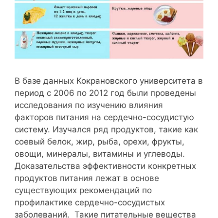
В базе данных Кокрановского университета в
период с 2006 по 2012 год были проведены
исследования по изучению влияния
факторов питания на сердечно-сосудистую
систему. Изучался ряд продуктов, такие как
соевый белок, жир, рыба, орехи, фрукты,
овощи, минералы, витамины и углеводы.
Доказательства эффективности конкретных
продуктов питания лежат в основе
существующих рекомендаций по
профилактике сердечно-сосудистых
заболеваний. Такие питательные вещества