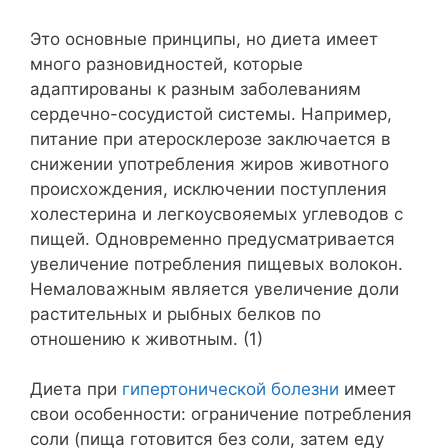
Это основные принципы, но диета имеет
много разновидностей, которые
адаптированы к разным заболеваниям
сердечно-сосудистой системы. Например,
питание при атеросклерозе заключается в
снижении употребления жиров животного
происхождения, исключении поступления
холестерина и легкоусвояемых углеводов с
пищей. Одновременно предусматривается
увеличение потребления пищевых волокон.
Немаловажным является увеличение доли
растительных и рыбных белков по
отношению к животным. (1)
Диета при
гипертонической болезни
имеет
свои особенности: ограничение потребления
соли (пища готовится без соли, затем еду