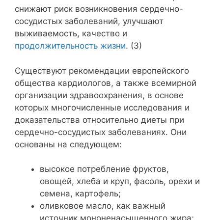
снижают риск возникновения сердечно-
сосудистых заболеваний, улучшают
выживаемость, качество и
продолжительность жизни
. (3)
Существуют рекомендации европейского
общества кардиологов, а также всемирной
организации здравоохранения, в основе
которых многочисленные исследования и
доказательства относительно диеты при
сердечно-сосудистых заболеваниях. Они
основаны на следующем:
высокое потребление фруктов,
овощей, хлеба и круп, фасоль, орехи и
семена, картофель;
оливковое масло, как важный
источник мононенасыщенного жира;