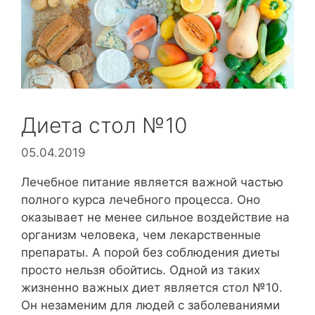
Диета стол №10
05.04.2019
Лечебное питание является важной частью
полного курса лечебного процесса. Оно
оказывает не менее сильное воздействие на
организм человека, чем лекарственные
препараты. А порой без соблюдения диеты
просто нельзя обойтись. Одной из таких
жизненно важных диет является стол №10.
Он незаменим для людей с заболеваниями