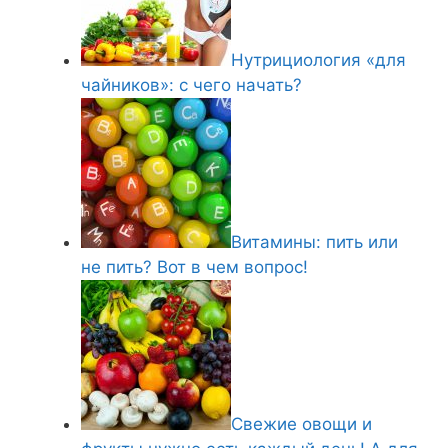
Нутрициология «для
чайников»: с чего начать?
Витамины: пить или
не пить? Вот в чем вопрос!
Свежие овощи и