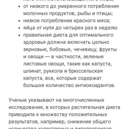
от низкого до умеренного потребления
молочных продуктов, рыбы и птицы;
низкое потребление красного мяса;
яйца от нуля до четырех раз в неделю
правильная диета для оптимального
здоровья должна включать цельно
зерновые, бобовые, чечевицу, фрукты
и овощи — в частности, зеленые
листовые овощи, такие как капуста,
шпинат, руккола и брюссельская
капуста, все, которые содержат
большое количество антиоксидантов.
Ученые указывают на многочисленные
исследования, в которых растительная диета
приводила к множеству положительных
результатов, например, снижение общего
количества холестерина и липопротеидов,