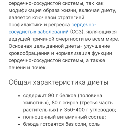
сердечно-сосудистой системы, так как
модификация образа жизни, включая диету,
является ключевой стратегией
профилактики и регресса
сердечно-
сосудистых заболеваний
(ССЗ), являющихся
ведущей причиной смертности во всем мире.
Основная цель данной диеты- улучшение
кровообращения и нормализация функции
сердечно-сосудистой системы, а также
печени и почек.
Общая характеристика диеты
содержит 90 г белков (половина
животных), 80 г жиров (третья часть
растительных) и 350-400 г углеводов;
полноценный витаминный состав;
блюда готовятся без соли, соль