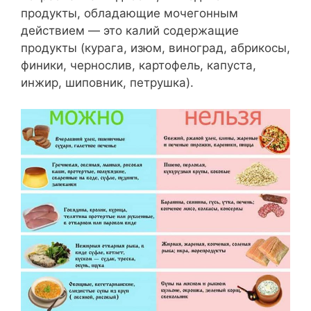
продукты, обладающие мочегонным
действием — это калий содержащие
продукты (курага, изюм, виноград, абрикосы,
финики, чернослив, картофель, капуста,
инжир, шиповник, петрушка).