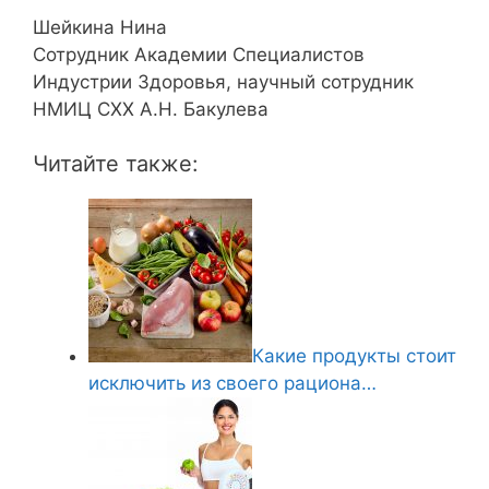
Шейкина Нина
Сотрудник Академии Специалистов
Индустрии Здоровья, научный сотрудник
НМИЦ СХХ А.Н. Бакулева
Читайте также:
Какие продукты стоит
исключить из своего рациона…